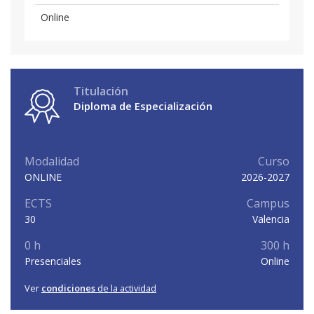
Online
Titulación
Diploma de Especialización
Modalidad
Curso
ONLINE
2026-2027
ECTS
Campus
30
Valencia
0 h
300 h
Presenciales
Online
Ver
condiciones
de la actividad