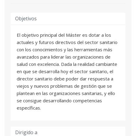
Objetivos
El objetivo principal del Máster es dotar a los
actuales y futuros directivos del sector sanitario
con los conocimientos y las herramientas más
avanzados para liderar las organizaciones de
salud con excelencia. Dada la realidad cambiante
en que se desarrolla hoy el sector sanitario, el
director sanitario debe poder dar respuesta a
viejos y nuevos problemas de gestión que se
plantean en las organizaciones sanitarias, y ello
se consigue desarrollando competencias
específicas.
Dirigido a