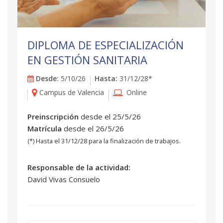
DIPLOMA DE ESPECIALIZACIÓN
EN GESTIÓN SANITARIA
Desde:
5/10/26
Hasta:
31/12/28*
Campus de Valencia
Online
Preinscripción
desde el 25/5/26
Matrícula
desde el 26/5/26
(*) Hasta el 31/12/28 para la finalización de trabajos.
Responsable de la actividad:
David Vivas Consuelo