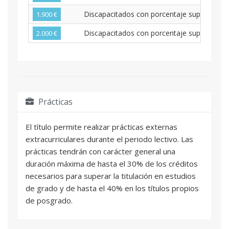
Discapacitados con porcentaje superior al 
1.900 €
Discapacitados con porcentaje superior al 3
2.000 €
Prácticas
El título permite realizar prácticas externas
extracurriculares durante el periodo lectivo. Las
prácticas tendrán con carácter general una
duración máxima de hasta el 30% de los créditos
necesarios para superar la titulación en estudios
de grado y de hasta el 40% en los títulos propios
de posgrado.