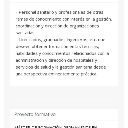
- Personal sanitario y profesionales de otras
ramas de conocimiento con interés en la gestión,
coordinación y dirección de organizaciones
sanitarias.
- Licenciados, graduados, ingenieros, etc. que
deseen obtener formación en las técnicas,
habilidades y conocimientos relacionados con la
administración y dirección de hospitales y
servicios de salud y la gestión sanitaria desde
una perspectiva eminentemente práctica.
Proyecto formativo
MÁSTER DE FORMACIÓN PERMANENTE EN