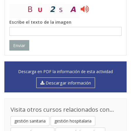
Escribe el texto de la imagen
Enviar
Descarga en PDF la información de esta actividad
Descargar información
Visita otros cursos relacionados con...
gestión sanitaria
gestión hospitalaria