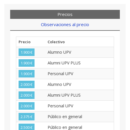
Precios
Observaciones al precio
Precio
Colectivo
Alumno UPV
1.900 €
Alumni UPV PLUS
1.900 €
Personal UPV
1.900 €
Alumno UPV
2.000 €
Alumni UPV PLUS
2.000 €
Personal UPV
2.000 €
Público en general
2.375 €
Público en general
2.500 €