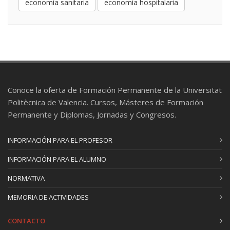
economía sanitaria
economía hospitalaria
Conoce la oferta de Formación Permanente de la Universitat
Politècnica de Valencia. Cursos, Másteres de Formación
Permanente y Diplomas, Jornadas y Congresos.
INFORMACIÓN PARA EL PROFESOR
INFORMACIÓN PARA EL ALUMNO
NORMATIVA
MEMORIA DE ACTIVIDADES
CONTACTO