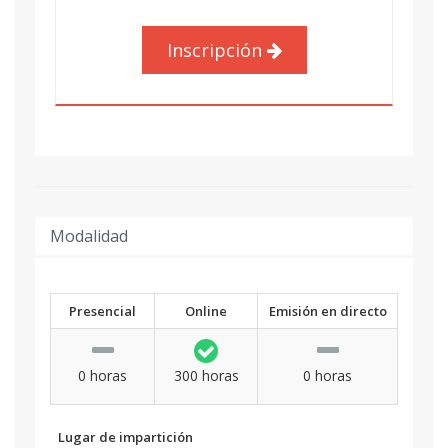
Inscripción
Modalidad
Presencial
Online
Emisión en directo
0 horas
300 horas
0 horas
Lugar de impartición