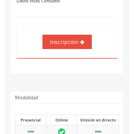
David Vivas Consuelo
Inscripción
Modalidad
Presencial
Online
Emisión en directo