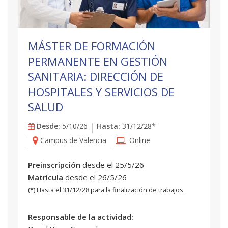
MÁSTER DE FORMACIÓN
PERMANENTE EN GESTIÓN
SANITARIA: DIRECCIÓN DE
HOSPITALES Y SERVICIOS DE
SALUD
Desde:
5/10/26
Hasta:
31/12/28*
Campus de Valencia
Online
Preinscripción
desde el 25/5/26
Matrícula
desde el 26/5/26
(*) Hasta el 31/12/28 para la finalización de trabajos.
Responsable de la actividad: