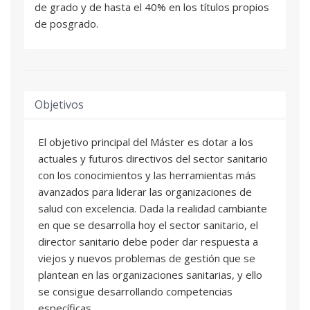
de grado y de hasta el 40% en los títulos propios
de posgrado.
Objetivos
El objetivo principal del Máster es dotar a los
actuales y futuros directivos del sector sanitario
con los conocimientos y las herramientas más
avanzados para liderar las organizaciones de
salud con excelencia. Dada la realidad cambiante
en que se desarrolla hoy el sector sanitario, el
director sanitario debe poder dar respuesta a
viejos y nuevos problemas de gestión que se
plantean en las organizaciones sanitarias, y ello
se consigue desarrollando competencias
específicas.