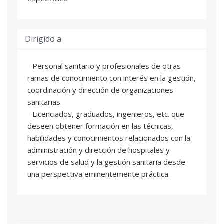
Dirigido a
- Personal sanitario y profesionales de otras
ramas de conocimiento con interés en la gestión,
coordinación y dirección de organizaciones
sanitarias.
- Licenciados, graduados, ingenieros, etc. que
deseen obtener formación en las técnicas,
habilidades y conocimientos relacionados con la
administración y dirección de hospitales y
servicios de salud y la gestión sanitaria desde
una perspectiva eminentemente práctica.