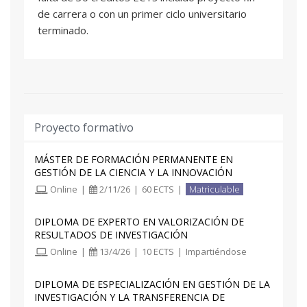
de carrera o con un primer ciclo universitario
terminado.
Proyecto formativo
MÁSTER DE FORMACIÓN PERMANENTE EN
GESTIÓN DE LA CIENCIA Y LA INNOVACIÓN
Online
|
2/11/26
|
60 ECTS
|
Matriculable
DIPLOMA DE EXPERTO EN VALORIZACIÓN DE
RESULTADOS DE INVESTIGACIÓN
Online
|
13/4/26
|
10 ECTS
|
Impartiéndose
DIPLOMA DE ESPECIALIZACIÓN EN GESTIÓN DE LA
INVESTIGACIÓN Y LA TRANSFERENCIA DE