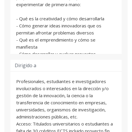
experimentar de primera mano:
- Qué es la creatividad y cómo desarrollarla
- Cómo generar ideas innovadoras que os
permitan afrontar problemas diversos
- Qué es el emprendimiento y cómo se
manifiesta
- Cómo desarrollar y evaluar proyectos
emprendedores
Dirigido a
Profesionales, estudiantes e investigadores
involucrados o interesados en la dirección y/o
gestión de la innovación, la ciencia o la
transferencia de conocimiento en empresas,
universidades, organismos de investigación,
administraciones públicas, etc.
Acceso: Titulados universitarios o estudiantes a
falta de 30 créditos ECTS incluido proyecto fin