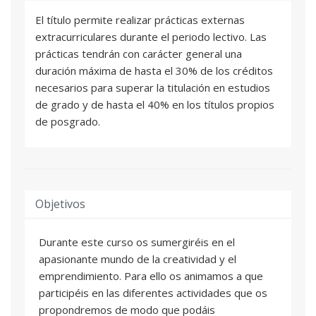
El título permite realizar prácticas externas
extracurriculares durante el periodo lectivo. Las
prácticas tendrán con carácter general una
duración máxima de hasta el 30% de los créditos
necesarios para superar la titulación en estudios
de grado y de hasta el 40% en los títulos propios
de posgrado.
Objetivos
Durante este curso os sumergiréis en el
apasionante mundo de la creatividad y el
emprendimiento. Para ello os animamos a que
participéis en las diferentes actividades que os
propondremos de modo que podáis