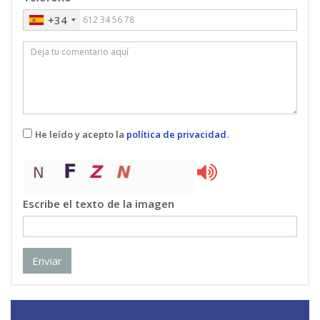
+34
He leído y acepto la
política de privacidad
.
Escribe el texto de la imagen
Enviar