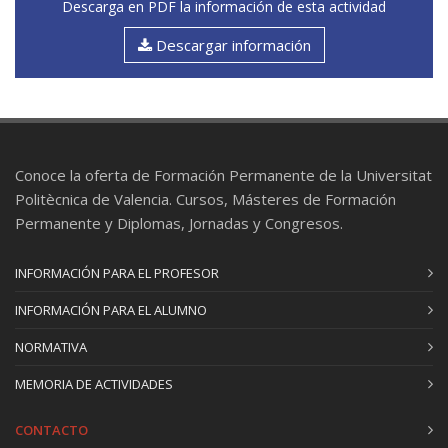
Descarga en PDF la información de esta actividad
Descargar información
Conoce la oferta de Formación Permanente de la Universitat
Politècnica de Valencia. Cursos, Másteres de Formación
Permanente y Diplomas, Jornadas y Congresos.
INFORMACIÓN PARA EL PROFESOR
INFORMACIÓN PARA EL ALUMNO
NORMATIVA
MEMORIA DE ACTIVIDADES
CONTACTO