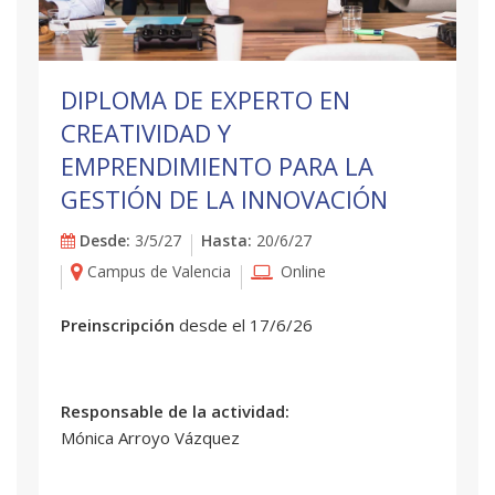
DIPLOMA DE EXPERTO EN
CREATIVIDAD Y
EMPRENDIMIENTO PARA LA
GESTIÓN DE LA INNOVACIÓN
Desde:
3/5/27
Hasta:
20/6/27
Campus de Valencia
Online
Preinscripción
desde el 17/6/26
Responsable de la actividad:
Mónica Arroyo Vázquez