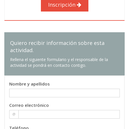
Inscripción
Quiero recibir información sobre esta
actividad.
Rellena el siguiente formulario y el responsable de la
actividad se pondrá en contacto contigo.
Nombre y apellidos
Correo electrónico
@
Teléfono