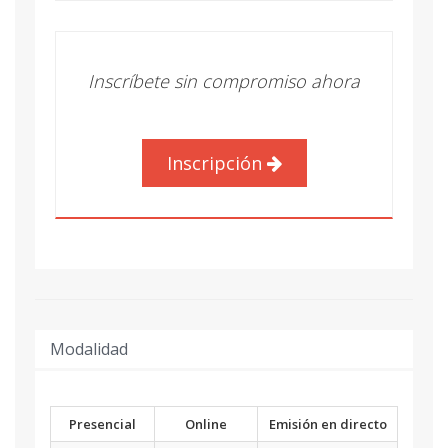
Inscríbete sin compromiso ahora
Inscripción
Modalidad
Presencial
Online
Emisión en directo