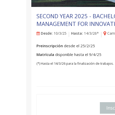
SECOND YEAR 2025 - BACHEL
MANAGEMENT FOR INNOVAT
Desde:
10/3/25
Hasta:
14/3/26*
Camp
Preinscripción
desde el 25/2/25
Matrícula
disponible hasta el 9/4/25
(*) Hasta el 14/3/26 para la finalización de trabajos.
Insc