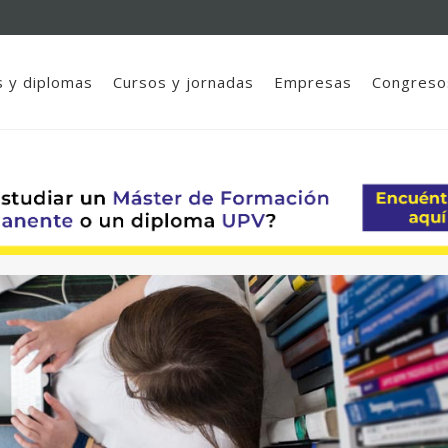
 y diplomas
Cursos y jornadas
Empresas
Congreso