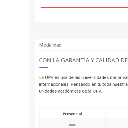
Modalidad
CON LA GARANTÍA Y CALIDAD DE
La UPV es una de las universidades mejor val
internacionales. Pensando en ti, toda nuestra
unidades académicas de la UPV.
Presencial