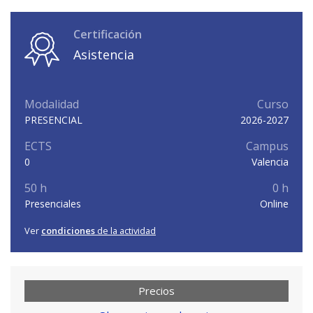
Certificación
Asistencia
Modalidad
Curso
PRESENCIAL
2026-2027
ECTS
Campus
0
Valencia
50 h
0 h
Presenciales
Online
Ver
condiciones
de la actividad
Precios