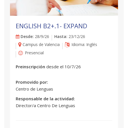
ENGLISH B2+.1- EXPAND
Desde:
28/9/26
Hasta:
23/12/26
Campus de Valencia
Idioma: Inglés
Presencial
Preinscripción
desde el 10/7/26
Promovido por:
Centro de Lenguas
Responsable de la actividad:
Director/a Centro De Lenguas