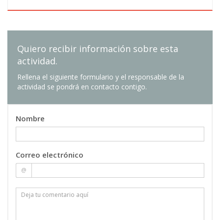
Quiero recibir información sobre esta
actividad.
Rellena el siguiente formulario y el responsable de la
actividad se pondrá en contacto contigo.
Nombre
Correo electrónico
@