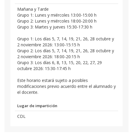
Mañana y Tarde
Grupo 1: Lunes y miércoles 13:00-15:00 h
Grupo 2: Lunes y miércoles 18:00-20:00 h
Grupo 3: Martes y jueves 15:30-17:30 h
Grupo 1: Los días 5, 7, 14, 19, 21, 26, 28 octubre y
2 noviembre 2026: 13:00-15:15 h
Grupo 2: Los días 5, 7, 14, 19, 21, 26, 28 octubre y
2 noviembre 2026: 18:00-20:15 h
Grupo 3: Los días 6, 8, 13, 15, 20, 22, 27, 29
octubre 2026: 15:30-17:45 h
Este horario estará sujeto a posibles
modificaciones previo acuerdo entre el alumnado y
el docente.
Lugar de impartición
CDL