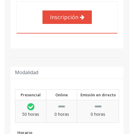
Inscripción
Modalidad
Presencial
Online
Emisión en directo
50 horas
0 horas
0 horas
Horario