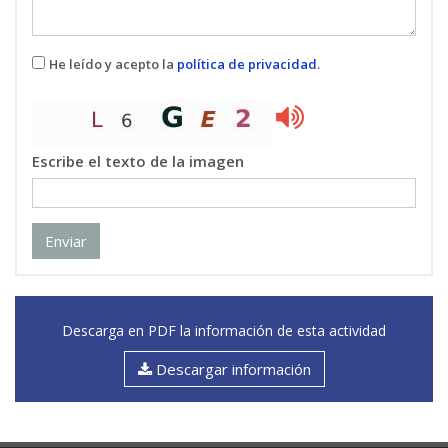
He leído y acepto la
política de privacidad
.
Escribe el texto de la imagen
Enviar
Descarga en PDF la información de esta actividad
Descargar información