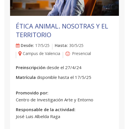
ÉTICA ANIMAL. NOSOTRAS Y EL
TERRITORIO
Desde:
17/5/25
Hasta:
30/5/25
Campus de Valencia
Presencial
Preinscripción
desde el 27/4/24
Matrícula
disponible hasta el 17/5/25
Promovido por:
Centro de Investigación Arte y Entorno
Responsable de la actividad:
José Luis Albelda Raga