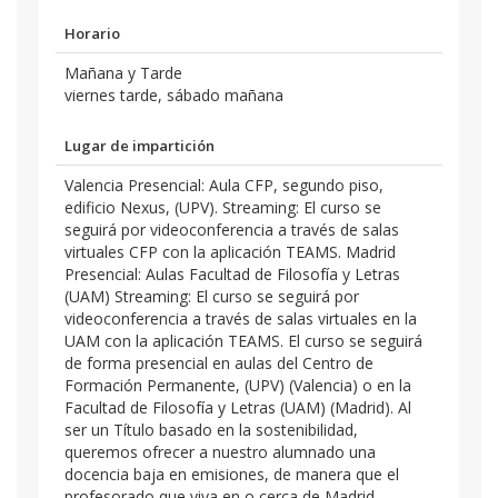
Horario
Mañana y Tarde
viernes tarde, sábado mañana
Lugar de impartición
Valencia Presencial: Aula CFP, segundo piso,
edificio Nexus, (UPV). Streaming: El curso se
seguirá por videoconferencia a través de salas
virtuales CFP con la aplicación TEAMS. Madrid
Presencial: Aulas Facultad de Filosofía y Letras
(UAM) Streaming: El curso se seguirá por
videoconferencia a través de salas virtuales en la
UAM con la aplicación TEAMS. El curso se seguirá
de forma presencial en aulas del Centro de
Formación Permanente, (UPV) (Valencia) o en la
Facultad de Filosofía y Letras (UAM) (Madrid). Al
ser un Título basado en la sostenibilidad,
queremos ofrecer a nuestro alumnado una
docencia baja en emisiones, de manera que el
profesorado que viva en o cerca de Madrid,