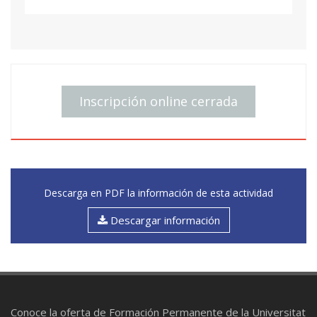
Inscripción online cerrada
Descarga en PDF la información de esta actividad
Descargar información
Conoce la oferta de Formación Permanente de la Universitat