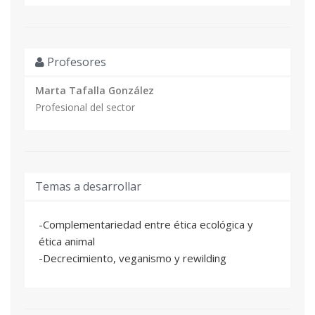
Profesores
Marta Tafalla González
Profesional del sector
Temas a desarrollar
-Complementariedad entre ética ecológica y
ética animal
-Decrecimiento, veganismo y rewilding