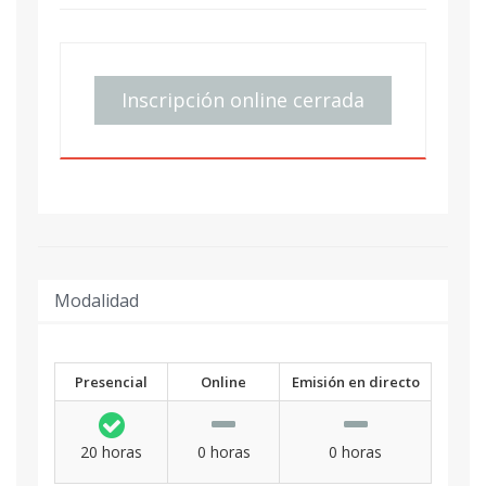
Inscripción online cerrada
Modalidad
Presencial
Online
Emisión en directo
20 horas
0 horas
0 horas