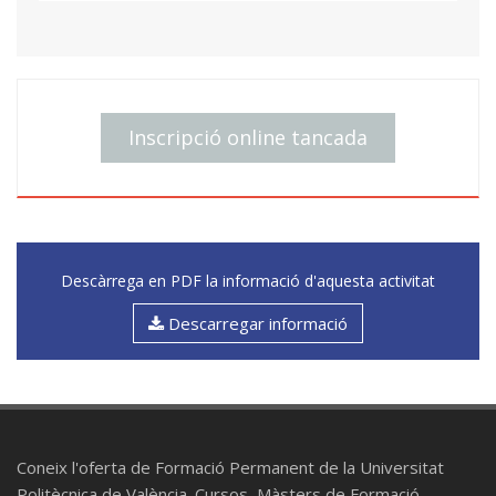
Inscripció online tancada
Descàrrega en PDF la informació d'aquesta activitat
Descarregar informació
Coneix l'oferta de Formació Permanent de la Universitat
Politècnica de València. Cursos, Màsters de Formació