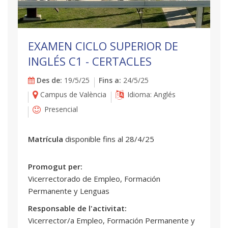
EXAMEN CICLO SUPERIOR DE
INGLÉS C1 - CERTACLES
Des de:
19/5/25
Fins a:
24/5/25
Campus de València
Idioma: Anglés
Presencial
Matrícula
disponible fins al 28/4/25
Promogut per:
Vicerrectorado de Empleo, Formación
Permanente y Lenguas
Responsable de l'activitat:
Vicerrector/a Empleo, Formación Permanente y