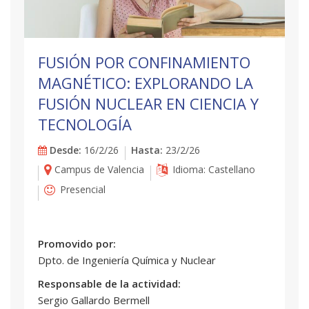
FUSIÓN POR CONFINAMIENTO
MAGNÉTICO: EXPLORANDO LA
FUSIÓN NUCLEAR EN CIENCIA Y
TECNOLOGÍA
Desde:
16/2/26
Hasta:
23/2/26
Campus de Valencia
Idioma: Castellano
Presencial
Promovido por:
Dpto. de Ingeniería Química y Nuclear
Responsable de la actividad:
Sergio Gallardo Bermell