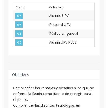
Precio
Colectivo
Alumno UPV
0 €
Personal UPV
0 €
Público en general
0 €
Alumni UPV PLUS
0 €
Objetivos
Comprender las ventajas y desafíos a los que se
enfrenta la fusión como fuente de energía para
el futuro.
Comprender las distintas tecnologías en