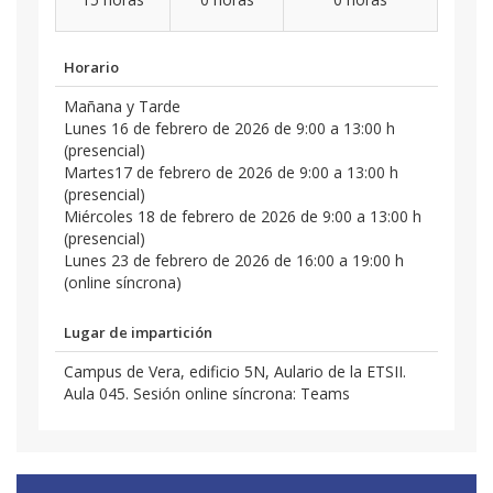
Horario
Mañana y Tarde
Lunes 16 de febrero de 2026 de 9:00 a 13:00 h
(presencial)
Martes17 de febrero de 2026 de 9:00 a 13:00 h
(presencial)
Miércoles 18 de febrero de 2026 de 9:00 a 13:00 h
(presencial)
Lunes 23 de febrero de 2026 de 16:00 a 19:00 h
(online síncrona)
Lugar de impartición
Campus de Vera, edificio 5N, Aulario de la ETSII.
Aula 045. Sesión online síncrona: Teams