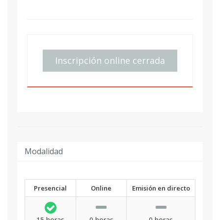
Inscripción online cerrada
Modalidad
Presencial
Online
Emisión en directo
15 horas
0 horas
0 horas