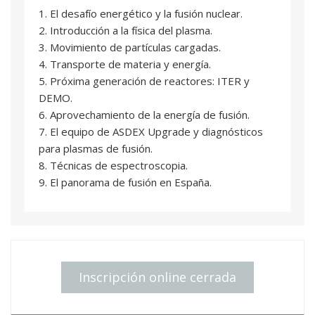
1. El desafío energético y la fusión nuclear.
2. Introducción a la física del plasma.
3. Movimiento de partículas cargadas.
4. Transporte de materia y energía.
5. Próxima generación de reactores: ITER y
DEMO.
6. Aprovechamiento de la energía de fusión.
7. El equipo de ASDEX Upgrade y diagnósticos
para plasmas de fusión.
8. Técnicas de espectroscopia.
9. El panorama de fusión en España.
Inscripción online cerrada