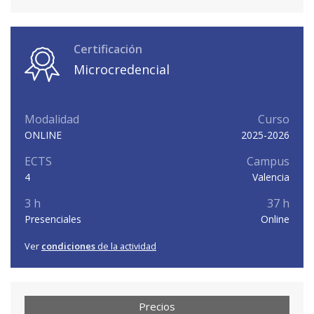
Certificación
Microcredencial
Modalidad
Curso
ONLINE
2025-2026
ECTS
Campus
4
Valencia
3 h
37 h
Presenciales
Online
Ver
condiciones
de la actividad
Precios