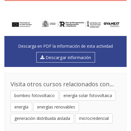
Descarga en PDF la información de esta actividad
Descargar información
Visita otros cursos relacionados con...
bombeo fotovoltaico
energía solar fotovoltaica
energía
energías renovables
generación distribuida aislada
microcredencial