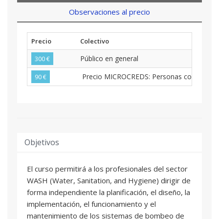
Observaciones al precio
Precio
Colectivo
Público en general
300 €
Precio MICROCREDS: Personas con nacionalid
90 €
Objetivos
El curso permitirá a los profesionales del sector
WASH (Water, Sanitation, and Hygiene) dirigir de
forma independiente la planificación, el diseño, la
implementación, el funcionamiento y el
mantenimiento de los sistemas de bombeo de