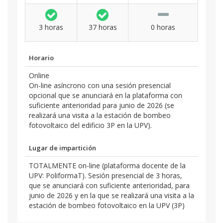
3 horas
37 horas
0 horas
Horario
Online
On-line asíncrono con una sesión presencial
opcional que se anunciará en la plataforma con
suficiente anterioridad para junio de 2026 (se
realizará una visita a la estación de bombeo
fotovoltaico del edificio 3P en la UPV).
Lugar de impartición
TOTALMENTE on-line (plataforma docente de la
UPV: PoliformaT). Sesión presencial de 3 horas,
que se anunciará con suficiente anterioridad, para
junio de 2026 y en la que se realizará una visita a la
estación de bombeo fotovoltaico en la UPV (3P)