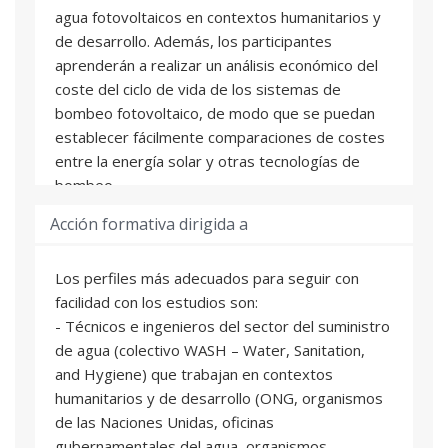
agua fotovoltaicos en contextos humanitarios y
de desarrollo. Además, los participantes
aprenderán a realizar un análisis económico del
coste del ciclo de vida de los sistemas de
bombeo fotovoltaico, de modo que se puedan
establecer fácilmente comparaciones de costes
entre la energía solar y otras tecnologías de
bombeo.
Acción formativa dirigida a
Los perfiles más adecuados para seguir con
facilidad con los estudios son:
- Técnicos e ingenieros del sector del suministro
de agua (colectivo WASH – Water, Sanitation,
and Hygiene) que trabajan en contextos
humanitarios y de desarrollo (ONG, organismos
de las Naciones Unidas, oficinas
gubernamentales del agua, organismos