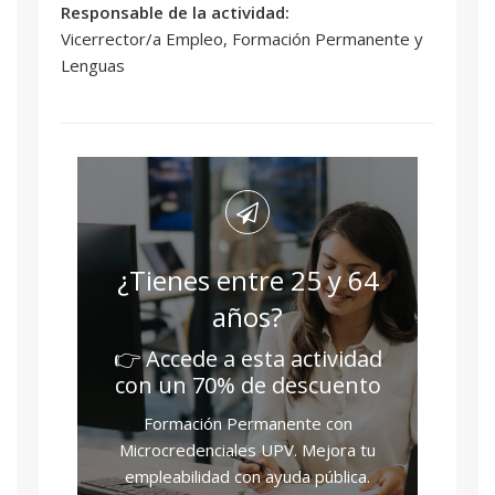
Responsable de la actividad:
Vicerrector/a Empleo, Formación Permanente y
Lenguas
¿Tienes entre 25 y 64
años?
👉 Accede a esta actividad
con un 70% de descuento
Formación Permanente con
Microcredenciales UPV. Mejora tu
empleabilidad con ayuda pública.