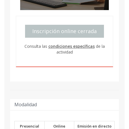
Inscripción online cerrada
Consulta las
condiciones específicas
de la
actividad
Modalidad
Presencial
Online
Emisión en directo