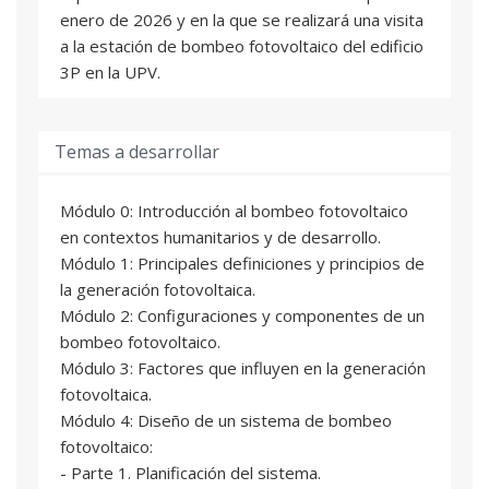
enero de 2026 y en la que se realizará una visita
a la estación de bombeo fotovoltaico del edificio
3P en la UPV.
Temas a desarrollar
Módulo 0: Introducción al bombeo fotovoltaico
en contextos humanitarios y de desarrollo.
Módulo 1: Principales definiciones y principios de
la generación fotovoltaica.
Módulo 2: Configuraciones y componentes de un
bombeo fotovoltaico.
Módulo 3: Factores que influyen en la generación
fotovoltaica.
Módulo 4: Diseño de un sistema de bombeo
fotovoltaico:
- Parte 1. Planificación del sistema.