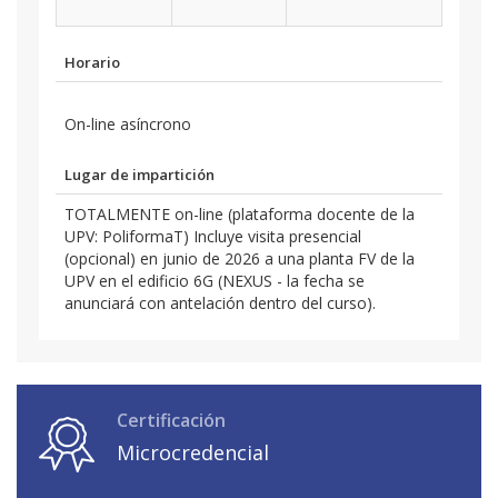
Horario
On-line asíncrono
Lugar de impartición
TOTALMENTE on-line (plataforma docente de la
UPV: PoliformaT) Incluye visita presencial
(opcional) en junio de 2026 a una planta FV de la
UPV en el edificio 6G (NEXUS - la fecha se
anunciará con antelación dentro del curso).
Certificación
Microcredencial