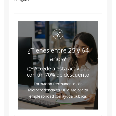
¿Tienes entre 25 y 64
años?
👉 Accede a esta actividad
con un 70% de descuento
Formación Permanente con
Microcredenciales UPV. Mejora tu
empleabilidad con ayuda pública.