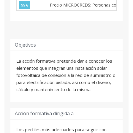
Precio MICROCREDS: Personas con nacionalid
99 €
Objetivos
La acción formativa pretende dar a conocer los
elementos que integran una instalación solar
fotovoltaica de conexión a la red de suministro o
para electrificación aislada, así como el diseño,
cálculo y mantenimiento de la misma.
Acción formativa dirigida a
Los perfiles más adecuados para seguir con