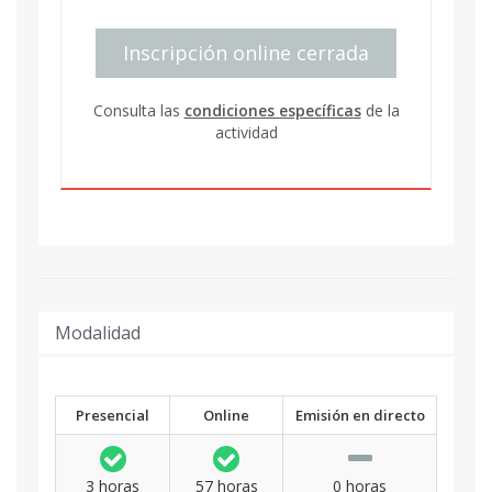
Inscripción online cerrada
Consulta las
condiciones específicas
de la
actividad
Modalidad
Presencial
Online
Emisión en directo
3 horas
57 horas
0 horas