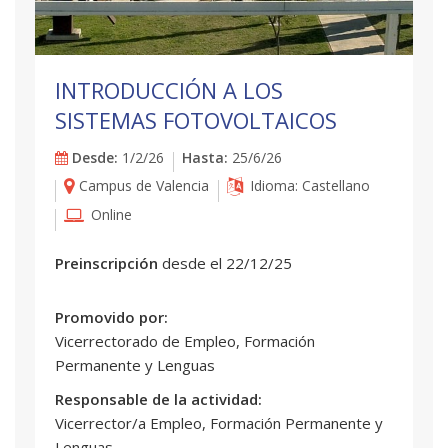
INTRODUCCIÓN A LOS
SISTEMAS FOTOVOLTAICOS
Desde:
1/2/26
Hasta:
25/6/26
Campus de Valencia
Idioma: Castellano
Online
Preinscripción
desde el 22/12/25
Promovido por:
Vicerrectorado de Empleo, Formación
Permanente y Lenguas
Responsable de la actividad:
Vicerrector/a Empleo, Formación Permanente y
Lenguas