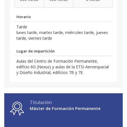
Horario
Tarde
lunes tarde, martes tarde, miércoles tarde, jueves
tarde, viernes tarde
Lugar de impartición
Aulas del Centro de Formación Permanente,
edificio 6G (Nexus) y aulas de la ETSI Aeroespacial
y Diseño Industrial, edificios 7B y 7E.
Titulación
Máster de Formación Permanente