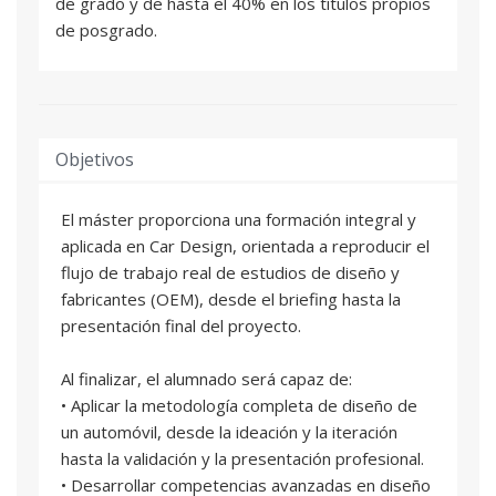
de grado y de hasta el 40% en los títulos propios
de posgrado.
Objetivos
El máster proporciona una formación integral y
aplicada en Car Design, orientada a reproducir el
flujo de trabajo real de estudios de diseño y
fabricantes (OEM), desde el briefing hasta la
presentación final del proyecto.
Al finalizar, el alumnado será capaz de:
• Aplicar la metodología completa de diseño de
un automóvil, desde la ideación y la iteración
hasta la validación y la presentación profesional.
• Desarrollar competencias avanzadas en diseño