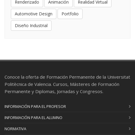
Renderizado
Animación
Realidad Virtual
Automotive Design
Portfolio
Diseño Industrial
Conoce la oferta de Formación Permanente de la Universitat
Politècnica de Valencia. Cursos, Másteres de Formación
Permanente y Diplomas, Jornadas y Congresos.
INFORMACIÓN PARA EL PROFESOR
INFORMACIÓN PARA EL ALUMNO
NORMATIVA