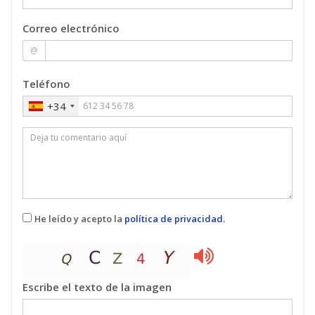
Correo electrónico
@
Teléfono
+34
He leído y acepto la
política de privacidad
.
Escribe el texto de la imagen