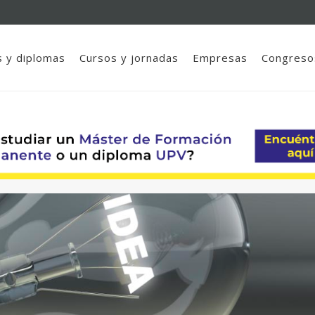
 y diplomas
Cursos y jornadas
Empresas
Congreso