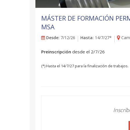
MÁSTER DE FORMACIÓN PER
MSA
Desde:
7/12/26
Hasta:
14/7/27*
Camp
Preinscripción
desde el 2/7/26
(*) Hasta el 14/7/27 para la finalización de trabajos.
Inscrí