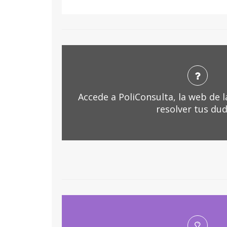
Accede a PoliConsulta, la web de 
resolver tus dud