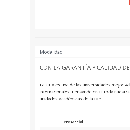
Modalidad
CON LA GARANTÍA Y CALIDAD DE
La UPV es una de las universidades mejor val
internacionales. Pensando en ti, toda nuestra
unidades académicas de la UPV.
Presencial