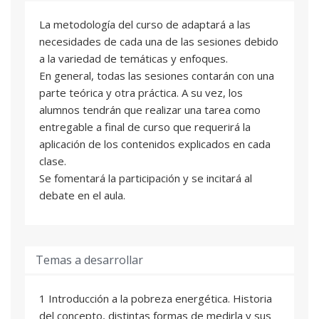
La metodología del curso de adaptará a las
necesidades de cada una de las sesiones debido
a la variedad de temáticas y enfoques.
En general, todas las sesiones contarán con una
parte teórica y otra práctica. A su vez, los
alumnos tendrán que realizar una tarea como
entregable a final de curso que requerirá la
aplicación de los contenidos explicados en cada
clase.
Se fomentará la participación y se incitará al
debate en el aula.
Temas a desarrollar
1 Introducción a la pobreza energética. Historia
del concepto, distintas formas de medirla y sus