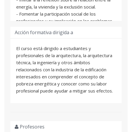
energía, la vivienda y la exclusión social.
- Fomentar la participación social de los
profesionales y su implicación en los problemas
habitacionales de su entorno.
Acción formativa dirigida a
El curso está dirigido a estudiantes y
profesionales de la arquitectura, la arquitectura
técnica, la ingeniería y otros ámbitos
relacionados con la industria de la edificación
interesados en comprender el concepto de
pobreza energética y conocer como su labor
profesional puede ayudar a mitigar sus efectos.
Profesores