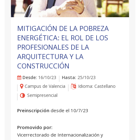
MITIGACIÓN DE LA POBREZA
ENERGÉTICA: EL ROL DE LOS
PROFESIONALES DE LA
ARQUITECTURA Y LA
CONSTRUCCIÓN
Desde:
16/10/23
Hasta:
25/10/23
Campus de Valencia
Idioma: Castellano
Semipresencial
Preinscripción
desde el 10/7/23
Promovido por:
Vicerrectorado de Internacionalización y