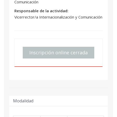
Comunicación
Responsable de la actividad:
Vicerrector/a Internacionalización y Comunicación
Inscripción online cerrada
Modalidad