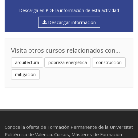
Descarga en PDF la información de esta actividad
Descargar información
Visita otros cursos relacionados con...
arquitectura
pobreza energética
construcción
mitigación
Conoce la oferta de Formación Permanente de la Universitat
Politècnica de Valencia. Cursos, Másteres de Formación