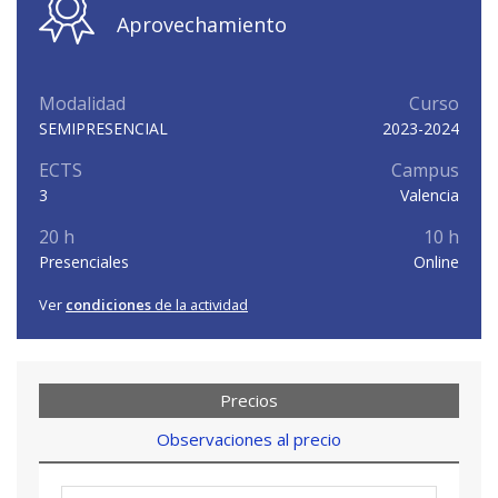
Aprovechamiento
Modalidad
Curso
SEMIPRESENCIAL
2023-2024
ECTS
Campus
3
Valencia
20 h
10 h
Presenciales
Online
Ver
condiciones
de la actividad
Precios
Observaciones al precio