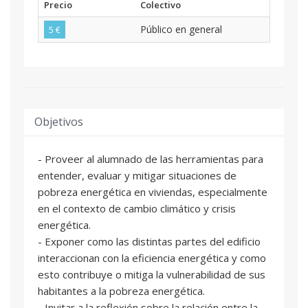
Precio
Colectivo
Público en general
5 €
Objetivos
- Proveer al alumnado de las herramientas para
entender, evaluar y mitigar situaciones de
pobreza energética en viviendas, especialmente
en el contexto de cambio climático y crisis
energética.
- Exponer como las distintas partes del edificio
interaccionan con la eficiencia energética y como
esto contribuye o mitiga la vulnerabilidad de sus
habitantes a la pobreza energética.
- Invitar a la reflexión sobre la relación entre la