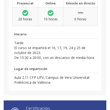
Presencial
Online
Emisión en directo
20 horas
10 horas
0 horas
Horario
Tarde
El curso se impartirá el 16, 17, 19, 24 y 25 de
octubre de 2023.
De 15:30 a 20:00, con un descanso de media hora.
Lugar de impartición
Aula 2.11 CFP UPV, Campus de Vera Universitat
Politècnica de València
Certificación