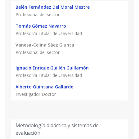
Belén Fernández Del Moral Mestre
Profesional del sector
Tomás Gómez Navarro
Profesor/a Titular de Universidad
Vanesa-Celina Sáez Giunta
Profesional del sector
Ignacio Enrique Guillén Guillamón
Profesor/a Titular de Universidad
Alberto Quintana Gallardo
Investigador Doctor
Elena Vecino Puente
Profesional del sector
Metodología didáctica y sistemas de
evaluación