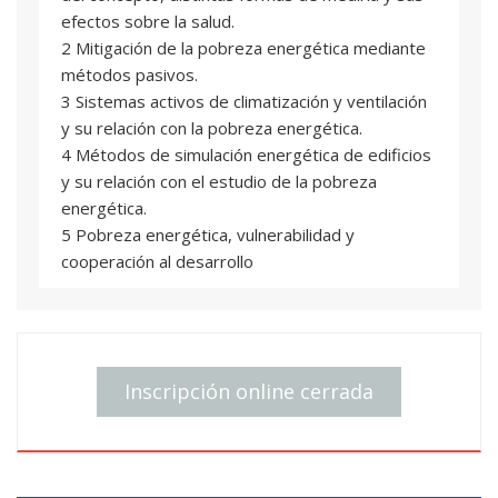
efectos sobre la salud.
2 Mitigación de la pobreza energética mediante
métodos pasivos.
3 Sistemas activos de climatización y ventilación
y su relación con la pobreza energética.
4 Métodos de simulación energética de edificios
y su relación con el estudio de la pobreza
energética.
5 Pobreza energética, vulnerabilidad y
cooperación al desarrollo
Inscripción online cerrada