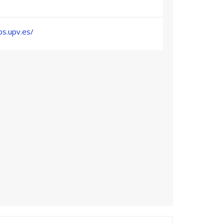
bs.upv.es/