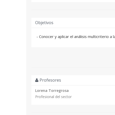
Objetivos
- Conocer y aplicar el análisis multicriterio a 
Profesores
Lorena Torregrosa
Profesional del sector