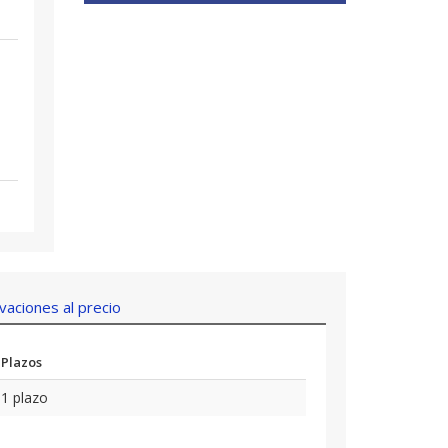
aciones al precio
Plazos
1 plazo