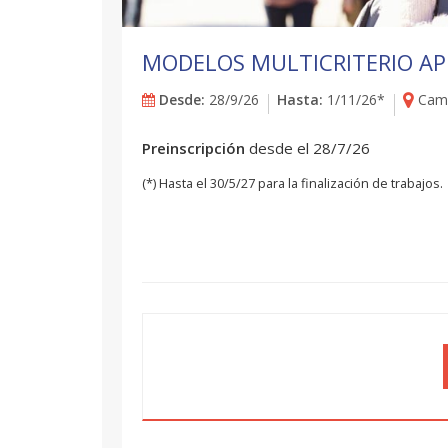
MODELOS MULTICRITERIO AP
Desde:
28/9/26
Hasta:
1/11/26*
Camp
Preinscripción
desde el 28/7/26
(*) Hasta el 30/5/27 para la finalización de trabajos.