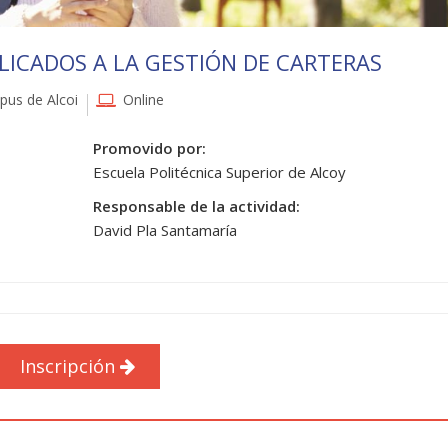
LICADOS A LA GESTIÓN DE CARTERAS
us de Alcoi
Online
Promovido por:
Escuela Politécnica Superior de Alcoy
Responsable de la actividad:
David Pla Santamaría
Inscripción