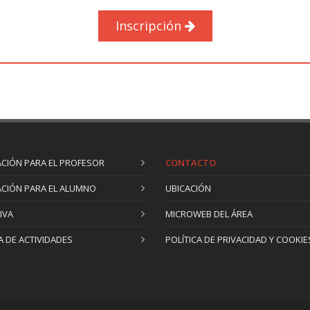
Inscripción
CIÓN PARA EL PROFESOR
CONTACTO
CIÓN PARA EL ALUMNO
UBICACIÓN
IVA
MICROWEB DEL ÁREA
 DE ACTIVIDADES
POLÍTICA DE PRIVACIDAD Y COOKIE