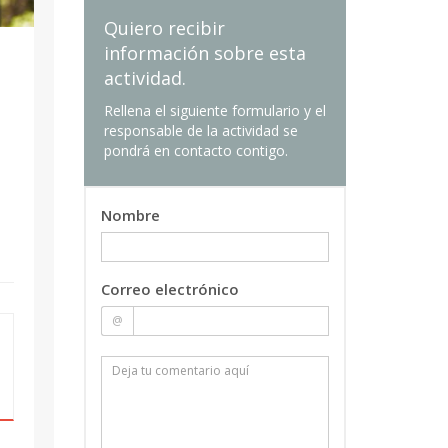
Quiero recibir
información sobre esta
actividad.
Rellena el siguiente formulario y el
responsable de la actividad se
pondrá en contacto contigo.
Nombre
Correo electrónico
@