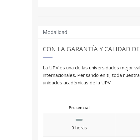
Modalidad
CON LA GARANTÍA Y CALIDAD DE
La UPV es una de las universidades mejor val
internacionales. Pensando en ti, toda nuestra
unidades académicas de la UPV.
Presencial
0 horas