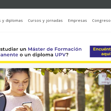
 y diplomas
Cursos y jornadas
Empresas
Congreso