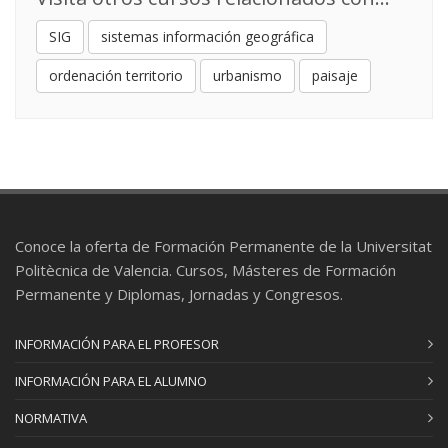
SIG
sistemas información geográfica
ordenación territorio
urbanismo
paisaje
Conoce la oferta de Formación Permanente de la Universitat
Politècnica de Valencia. Cursos, Másteres de Formación
Permanente y Diplomas, Jornadas y Congresos.
INFORMACIÓN PARA EL PROFESOR
INFORMACIÓN PARA EL ALUMNO
NORMATIVA