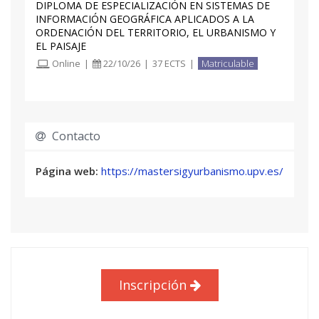
DIPLOMA DE ESPECIALIZACIÓN EN SISTEMAS DE
INFORMACIÓN GEOGRÁFICA APLICADOS A LA
ORDENACIÓN DEL TERRITORIO, EL URBANISMO Y
EL PAISAJE
Online
|
22/10/26
|
37 ECTS
|
Matriculable
Contacto
Página web:
https://mastersigyurbanismo.upv.es/
Inscripción