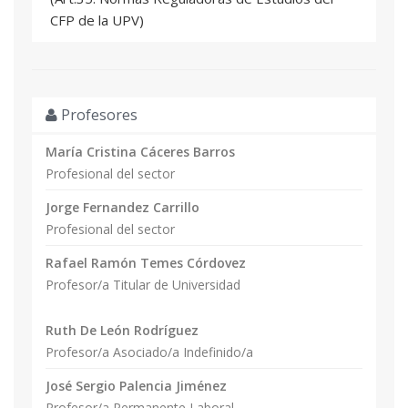
CFP de la UPV)
Profesores
María Cristina Cáceres Barros
Profesional del sector
Jorge Fernandez Carrillo
Profesional del sector
Rafael Ramón Temes Córdovez
Profesor/a Titular de Universidad
Ruth De León Rodríguez
Profesor/a Asociado/a Indefinido/a
José Sergio Palencia Jiménez
Profesor/a Permanente Laboral