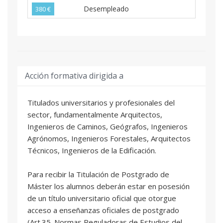
Desempleado
380 €
Acción formativa dirigida a
Titulados universitarios y profesionales del
sector, fundamentalmente Arquitectos,
Ingenieros de Caminos, Geógrafos, Ingenieros
Agrónomos, Ingenieros Forestales, Arquitectos
Técnicos, Ingenieros de la Edificación.
Para recibir la Titulación de Postgrado de
Máster los alumnos deberán estar en posesión
de un título universitario oficial que otorgue
acceso a enseñanzas oficiales de postgrado
(Art.35. Normas Reguladoras de Estudios del