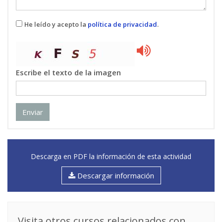
He leído y acepto la
política de privacidad
.
Escribe el texto de la imagen
Enviar
Descarga en PDF la información de esta actividad
Descargar información
Visita otros cursos relacionados con...