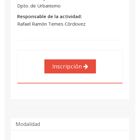
Dpto. de Urbanismo
Responsable de la actividad:
Rafael Ramón Temes Córdovez
Inscripción
Modalidad