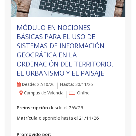
MÓDULO EN NOCIONES
BÁSICAS PARA EL USO DE
SISTEMAS DE INFORMACIÓN
GEOGRÁFICA EN LA
ORDENACIÓN DEL TERRITORIO,
EL URBANISMO Y EL PAISAJE
Desde:
22/10/26
Hasta:
30/11/26
Campus de Valencia
Online
Preinscripción
desde el 7/6/26
Matrícula
disponible hasta el 21/11/26
Promovido por: