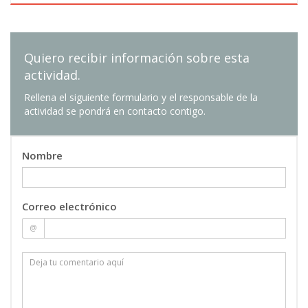
Quiero recibir información sobre esta
actividad.
Rellena el siguiente formulario y el responsable de la
actividad se pondrá en contacto contigo.
Nombre
Correo electrónico
@