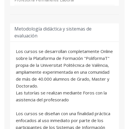
Juan José Tuset Davó
Profesor/a Titular de Universidad
Metodología didáctica y sistemas de
evaluación
Los cursos se desarrollan completamente Online
sobre la Plataforma de Formación "PoliformaT"
propia de la Universitat Politècnica de València,
ampliamente experimentada en una comunidad
de más de 40.000 alumnos de Grado, Master y
Doctorado.
Las tutorías se realizan mediante Foros con la
asistencia del profesorado
Los cursos se diseñan con una finalidad práctica
enfocados al uso inmediato por parte de los
participantes de los Sistemas de Información