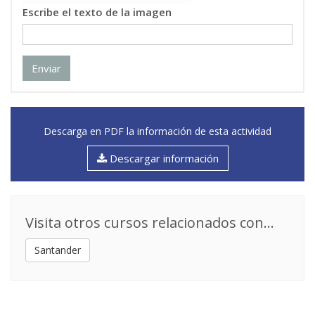
Escribe el texto de la imagen
Enviar
Descarga en PDF la información de esta actividad
Descargar información
Visita otros cursos relacionados con...
Santander