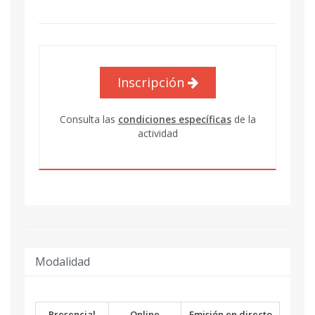
Inscripción
Consulta las
condiciones específicas
de la
actividad
Modalidad
Presencial
Online
Emisión en directo