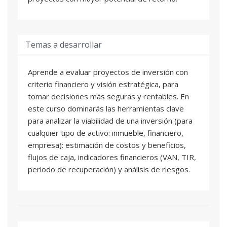
Temas a desarrollar
Aprende a evaluar proyectos de inversión con
criterio financiero y visión estratégica, para
tomar decisiones más seguras y rentables. En
este curso dominarás las herramientas clave
para analizar la viabilidad de una inversión (para
cualquier tipo de activo: inmueble, financiero,
empresa): estimación de costos y beneficios,
flujos de caja, indicadores financieros (VAN, TIR,
periodo de recuperación) y análisis de riesgos.