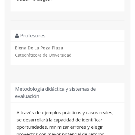
Profesores
Elena De La Poza Plaza
Catedrático/a de Universidad
Metodología didáctica y sistemas de
evaluación
A través de ejemplos prácticos y casos reales,
se desarrollará la capacidad de identificar
oportunidades, minimizar errores y elegir
proyectos con mayor potencial de retorno.