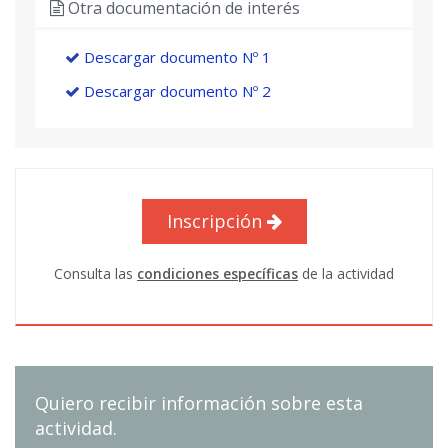
Otra documentación de interés
Descargar documento Nº 1
Descargar documento Nº 2
Inscripción
Consulta las
condiciones específicas
de la actividad
Quiero recibir información sobre esta
actividad.