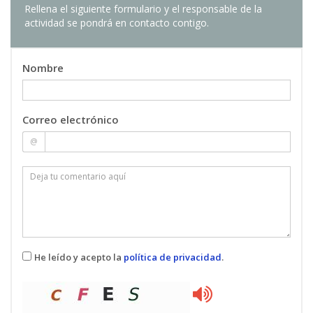
Rellena el siguiente formulario y el responsable de la
actividad se pondrá en contacto contigo.
Nombre
Correo electrónico
@
He leído y acepto la
política de privacidad
.