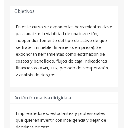
Objetivos
En este curso se exponen las herramientas clave
para analizar la viabilidad de una inversión,
independientemente del tipo de activo de que
se trate: inmueble, financiero, empresa). Se
expondrán herramientas como estimación de
costos y beneficios, flujos de caja, indicadores
financieros (VAN, TIR, periodo de recuperación)
y análisis de riesgos.
Acción formativa dirigida a
Emprendedores, estudiantes y profesionales
que quieren invertir con inteligencia y dejar de
decidir “a ciegas”.