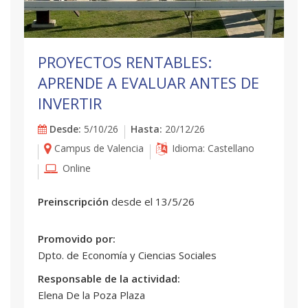
PROYECTOS RENTABLES:
APRENDE A EVALUAR ANTES DE
INVERTIR
Desde:
5/10/26
Hasta:
20/12/26
Campus de Valencia
Idioma: Castellano
Online
Preinscripción
desde el 13/5/26
Promovido por:
Dpto. de Economía y Ciencias Sociales
Responsable de la actividad:
Elena De la Poza Plaza