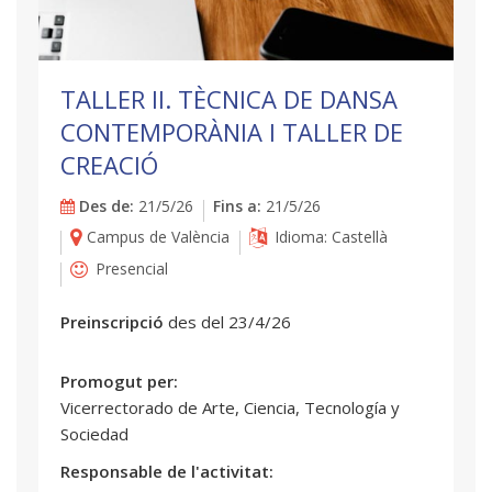
TALLER II. TÈCNICA DE DANSA
CONTEMPORÀNIA I TALLER DE
CREACIÓ
Des de:
21/5/26
Fins a:
21/5/26
Campus de València
Idioma: Castellà
Presencial
Preinscripció
des del 23/4/26
Promogut per:
Vicerrectorado de Arte, Ciencia, Tecnología y
Sociedad
Responsable de l'activitat: