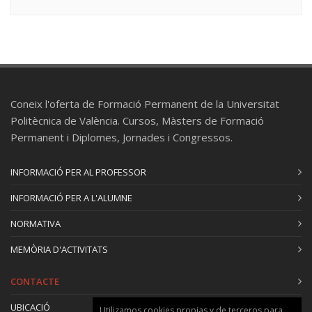
Coneix l'oferta de Formació Permanent de la Universitat
Politècnica de València. Cursos, Màsters de Formació
Permanent i Diplomes, Jornades i Congressos.
INFORMACIÓ PER AL PROFESSOR
INFORMACIÓ PER A L'ALUMNE
NORMATIVA
MEMÒRIA D'ACTIVITATS
CONTACTE
UBICACIÓ
Utilizamos cookies propias y de terceros para