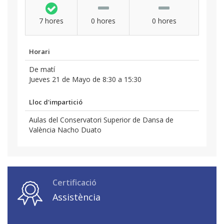
7 hores
0 hores
0 hores
Horari
De matí
Jueves 21 de Mayo de 8:30 a 15:30
Lloc d'impartició
Aulas del Conservatori Superior de Dansa de
València Nacho Duato
Certificació
Assistència