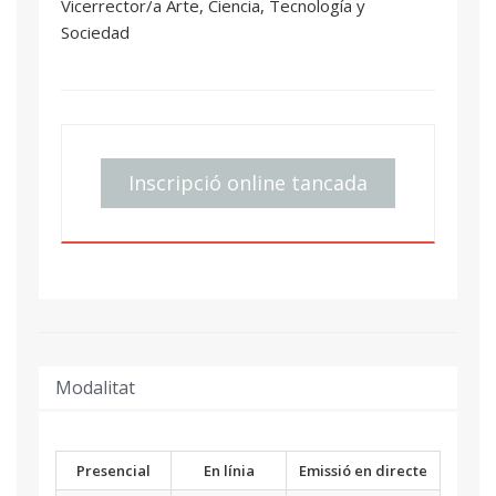
Vicerrector/a Arte, Ciencia, Tecnología y
Sociedad
Inscripció online tancada
Modalitat
Presencial
En línia
Emissió en directe