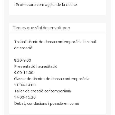
-Professora com a guia de la classe
Temes que s'hi desenvolupen
Treball tècnic de dansa contemporània i treball
de creació.
8.30-9.00
Presentació i acreditació
9.00-11.00
Classe de tècnica de dansa contemporània
11.00-14.00
Taller de creació contemporània
14.00-15.30
Debat, conclusions i posada en comú