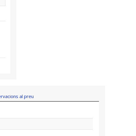
rvacions al preu