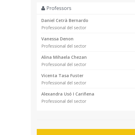
Professors
Daniel Cetrà Bernardo
Professional del sector
Vanessa Denon
Professional del sector
Alina Mihaela Chezan
Professional del sector
Vicenta Tasa Fuster
Professional del sector
Alexandra Usó I Cariñena
Professional del sector