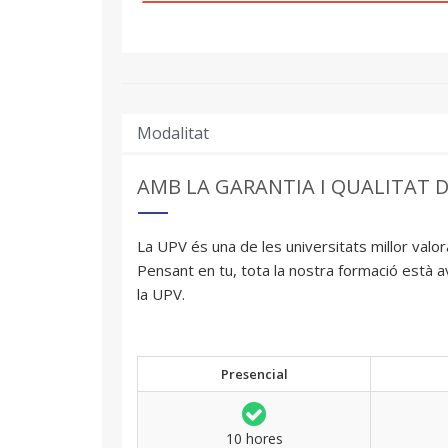
Modalitat
AMB LA GARANTIA I QUALITAT 
La UPV és una de les universitats millor valor
Pensant en tu, tota la nostra formació està 
la UPV.
Presencial
10 hores