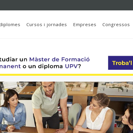
 diplomes
Cursos i jornades
Empreses
Congressos