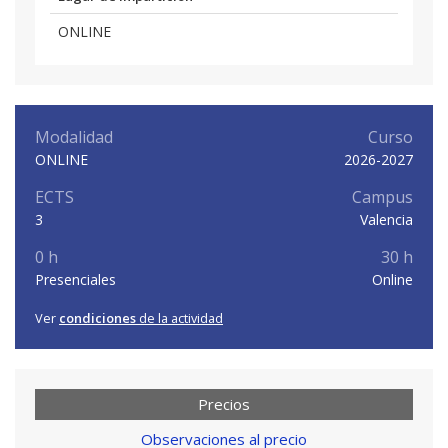
ONLINE
Modalidad
Curso
ONLINE
2026-2027
ECTS
Campus
3
Valencia
0 h
30 h
Presenciales
Online
Ver
condiciones
de la actividad
Precios
Observaciones al precio