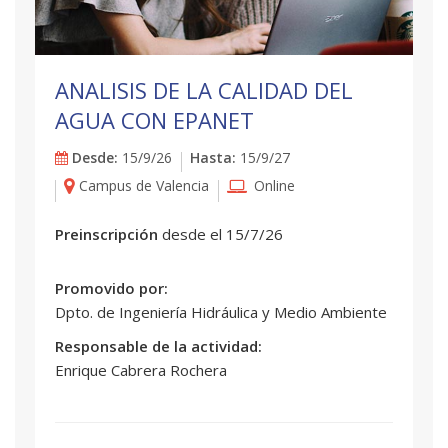
ANALISIS DE LA CALIDAD DEL
AGUA CON EPANET
Desde:
15/9/26
Hasta:
15/9/27
Campus de Valencia
Online
Preinscripción
desde el 15/7/26
Promovido por:
Dpto. de Ingeniería Hidráulica y Medio Ambiente
Responsable de la actividad:
Enrique Cabrera Rochera