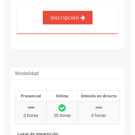
Inscripción
Modalidad
Presencial
Online
Emisión en directo
0 horas
30 horas
0 horas
Lugar de impartición