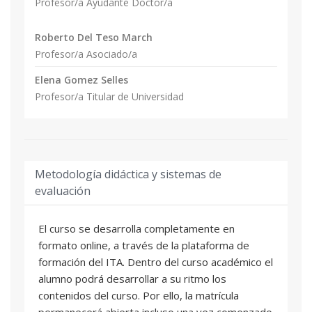
Profesor/a Ayudante Doctor/a
Roberto Del Teso March
Profesor/a Asociado/a
Elena Gomez Selles
Profesor/a Titular de Universidad
Metodología didáctica y sistemas de
evaluación
El curso se desarrolla completamente en
formato online, a través de la plataforma de
formación del ITA. Dentro del curso académico el
alumno podrá desarrollar a su ritmo los
contenidos del curso. Por ello, la matrícula
permanecerá abierta incluso una vez comenzado