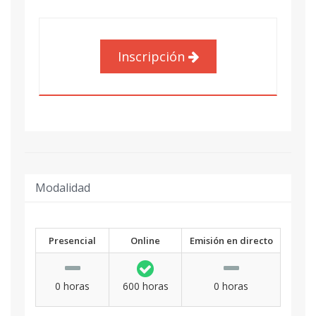
Inscripción
Modalidad
Presencial
Online
Emisión en directo
0 horas
600 horas
0 horas