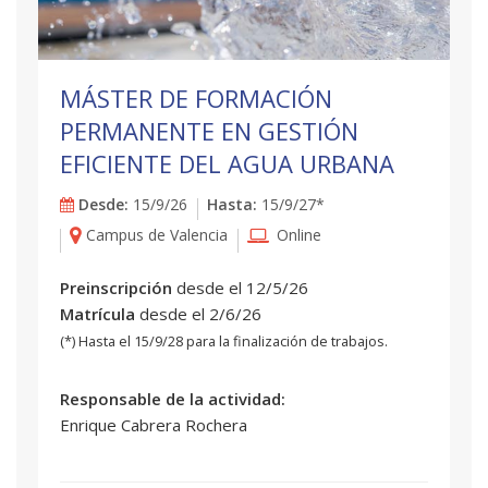
MÁSTER DE FORMACIÓN
PERMANENTE EN GESTIÓN
EFICIENTE DEL AGUA URBANA
Desde:
15/9/26
Hasta:
15/9/27*
Campus de Valencia
Online
Preinscripción
desde el 12/5/26
Matrícula
desde el 2/6/26
(*) Hasta el 15/9/28 para la finalización de trabajos.
Responsable de la actividad:
Enrique Cabrera Rochera