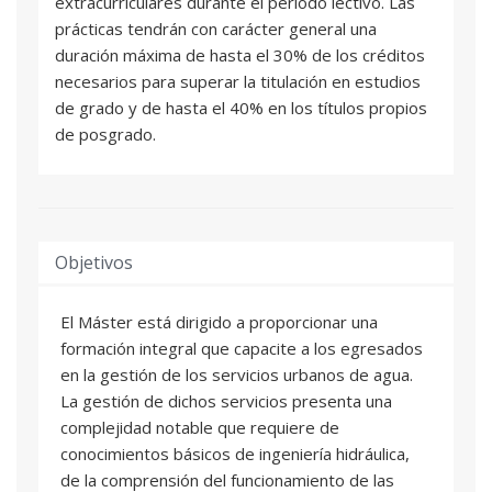
extracurriculares durante el periodo lectivo. Las
prácticas tendrán con carácter general una
duración máxima de hasta el 30% de los créditos
necesarios para superar la titulación en estudios
de grado y de hasta el 40% en los títulos propios
de posgrado.
Objetivos
El Máster está dirigido a proporcionar una
formación integral que capacite a los egresados
en la gestión de los servicios urbanos de agua.
La gestión de dichos servicios presenta una
complejidad notable que requiere de
conocimientos básicos de ingeniería hidráulica,
de la comprensión del funcionamiento de las