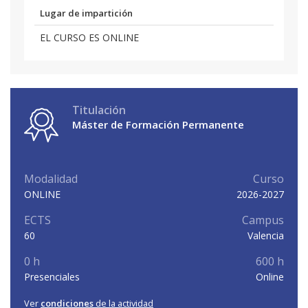
Lugar de impartición
EL CURSO ES ONLINE
Titulación
Máster de Formación Permanente
Modalidad
Curso
ONLINE
2026-2027
ECTS
Campus
60
Valencia
0 h
600 h
Presenciales
Online
Ver
condiciones
de la actividad