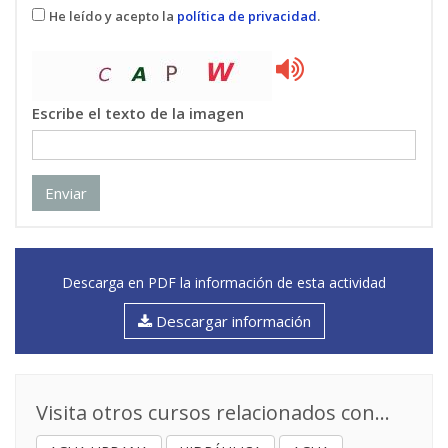
He leído y acepto la
política de privacidad
.
Escribe el texto de la imagen
Enviar
Descarga en PDF la información de esta actividad
Descargar información
Visita otros cursos relacionados con...