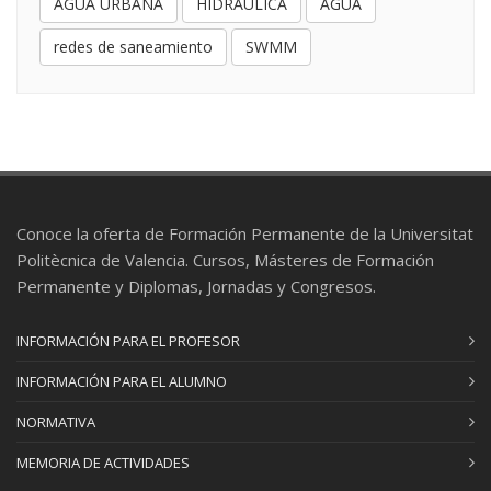
AGUA URBANA
HIDRÁULICA
AGUA
redes de saneamiento
SWMM
Conoce la oferta de Formación Permanente de la Universitat
Politècnica de Valencia. Cursos, Másteres de Formación
Permanente y Diplomas, Jornadas y Congresos.
INFORMACIÓN PARA EL PROFESOR
INFORMACIÓN PARA EL ALUMNO
NORMATIVA
MEMORIA DE ACTIVIDADES