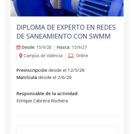
DIPLOMA DE EXPERTO EN REDES
DE SANEAMIENTO CON SWMM
Desde:
15/9/26
Hasta:
15/9/27
Campus de Valencia
Online
Preinscripción
desde el 12/5/26
Matrícula
desde el 2/6/26
Responsable de la actividad:
Enrique Cabrera Rochera