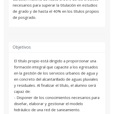
necesarios para superar la titulación en estudios
de grado y de hasta el 40% en los títulos propios
de posgrado.
Objetivos
El título propio está dirigido a proporcionar una
formación integral que capacite a los egresados
en la gestión de los servicios urbanos de agua y
en concreto del alcantarillado de aguas pluviales
y residuales. Al finalizar el título, el alumno será
capaz de:
- Disponer de los conocimientos necesarios para
diseñar, elaborar y gestionar el modelo
hidráulico de una red de saneamiento.