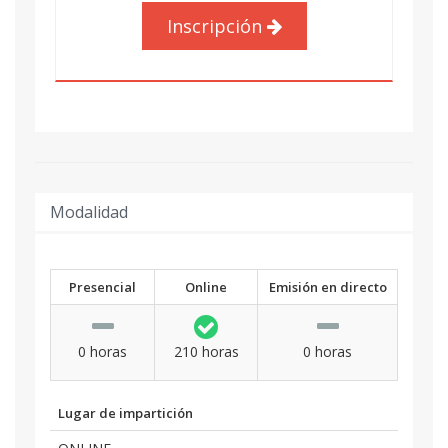
Inscripción
Modalidad
Presencial
Online
Emisión en directo
0 horas
210 horas
0 horas
Lugar de impartición