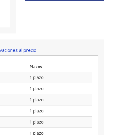
aciones al precio
Plazos
1 plazo
1 plazo
1 plazo
1 plazo
1 plazo
1 plazo