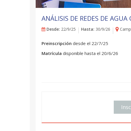
ANÁLISIS DE REDES DE AGUA
Desde:
22/9/25
Hasta:
30/9/26
Campu
Preinscripción
desde el 22/7/25
Matrícula
disponible hasta el 20/6/26
Insc