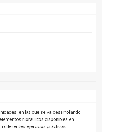
 unidades, en las que se va desarrollando
elementos hidráulicos disponibles en
diferentes ejercicios prácticos.