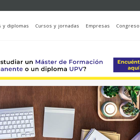
 y diplomas
Cursos y jornadas
Empresas
Congreso