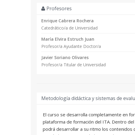
Profesores
Enrique Cabrera Rochera
Catedrático/a de Universidad
María Elvira Estruch Juan
Profesor/a Ayudante Doctor/a
Javier Soriano Olivares
Profesor/a Titular de Universidad
Metodología didáctica y sistemas de eval
El curso se desarrolla completamente en for
plataforma de formación del ITA. Dentro del
podrá desarrollar a su ritmo los contenidos de