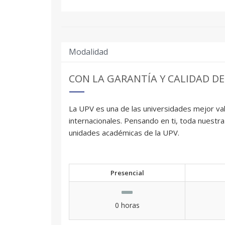
Modalidad
CON LA GARANTÍA Y CALIDAD DE
La UPV es una de las universidades mejor val
internacionales. Pensando en ti, toda nuestra
unidades académicas de la UPV.
Presencial
0 horas