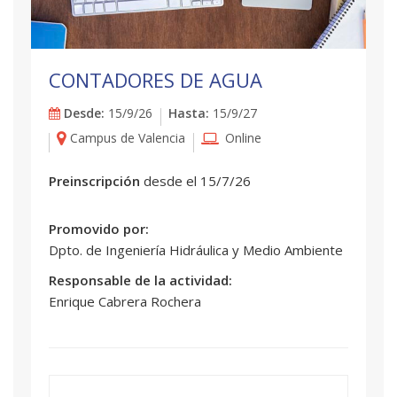
CONTADORES DE AGUA
Desde:
15/9/26
Hasta:
15/9/27
Campus de Valencia
Online
Preinscripción
desde el 15/7/26
Promovido por:
Dpto. de Ingeniería Hidráulica y Medio Ambiente
Responsable de la actividad:
Enrique Cabrera Rochera