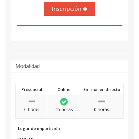
Inscripción
Modalidad
Presencial
Online
Emisión en directo
0 horas
45 horas
0 horas
Lugar de impartición