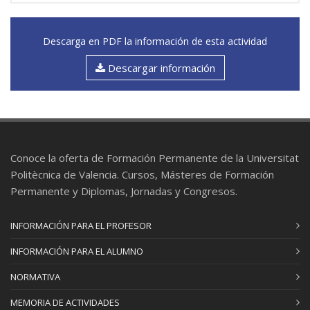
Descarga en PDF la información de esta actividad
Descargar información
Conoce la oferta de Formación Permanente de la Universitat
Politècnica de Valencia. Cursos, Másteres de Formación
Permanente y Diplomas, Jornadas y Congresos.
INFORMACIÓN PARA EL PROFESOR
INFORMACIÓN PARA EL ALUMNO
NORMATIVA
MEMORIA DE ACTIVIDADES