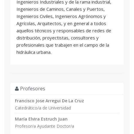
Ingenieros Industriales y de la rama industrial,
Ingenieros de Caminos, Canales y Puertos,
Ingenieros Civiles, Ingenieros Agrónomos y
Agrícolas, Arquitectos, y en general a todos
aquellos técnicos y responsables de redes de
distribución, proyectistas, consultores y
profesionales que trabajen en el campo de la
hidráulica urbana.
Profesores
Francisco Jose Arregui De La Cruz
Catedrático/a de Universidad
María Elvira Estruch Juan
Profesor/a Ayudante Doctor/a