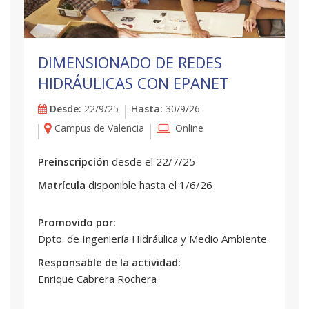
DIMENSIONADO DE REDES
HIDRÁULICAS CON EPANET
Desde:
22/9/25
Hasta:
30/9/26
Campus de Valencia
Online
Preinscripción
desde el 22/7/25
Matrícula
disponible hasta el 1/6/26
Promovido por:
Dpto. de Ingeniería Hidráulica y Medio Ambiente
Responsable de la actividad:
Enrique Cabrera Rochera