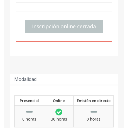
Inscripción online cerrada
Modalidad
Presencial
Online
Emisión en directo
0 horas
30 horas
0 horas