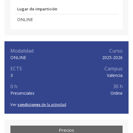
Lugar de impartición
ONLINE
Modalidad
Curso
ONLINE
2025-2026
ECTS
Campus
3
Valencia
0 h
30 h
Presenciales
Online
Ver
condiciones
de la actividad
Precios