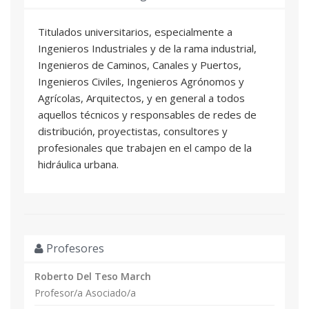
Titulados universitarios, especialmente a
Ingenieros Industriales y de la rama industrial,
Ingenieros de Caminos, Canales y Puertos,
Ingenieros Civiles, Ingenieros Agrónomos y
Agrícolas, Arquitectos, y en general a todos
aquellos técnicos y responsables de redes de
distribución, proyectistas, consultores y
profesionales que trabajen en el campo de la
hidráulica urbana.
Profesores
Roberto Del Teso March
Profesor/a Asociado/a