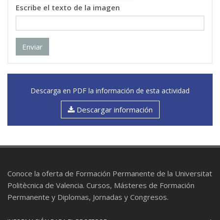
Escribe el texto de la imagen
Enviar
Descarga en PDF la información de esta actividad
Descargar información
Conoce la oferta de Formación Permanente de la Universitat
Politècnica de Valencia. Cursos, Másteres de Formación
Permanente y Diplomas, Jornadas y Congresos.