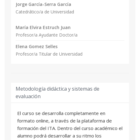
Jorge García-Serra García
Catedrático/a de Universidad
María Elvira Estruch Juan
Profesor/a Ayudante Doctor/a
Elena Gomez Selles
Profesor/a Titular de Universidad
Metodología didáctica y sistemas de
evaluación
El curso se desarrolla completamente en
formato online, a través de la plataforma de
formación del ITA. Dentro del curso académico el
alumno podrá desarrollar a su ritmo los