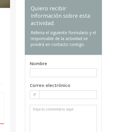
Quiero recibir
información sobre esta
actividad.
Rellena el siguiente formulario y el
responsable de la actividad se
pondrá en contacto contigo.
Nombre
Correo electrónico
@