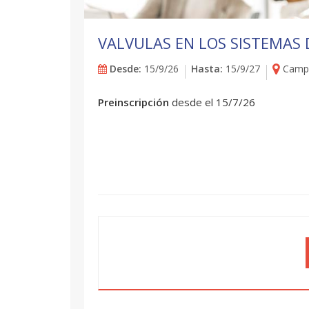
VALVULAS EN LOS SISTEMAS 
Desde:
15/9/26
Hasta:
15/9/27
Campu
Preinscripción
desde el 15/7/26