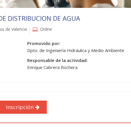
DE DISTRIBUCION DE AGUA
s de Valencia
Online
Promovido por:
Dpto. de Ingeniería Hidráulica y Medio Ambiente
Responsable de la actividad:
Enrique Cabrera Rochera
Inscripción