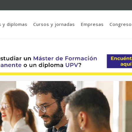
 y diplomas
Cursos y jornadas
Empresas
Congreso