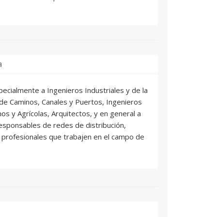
a
specialmente a Ingenieros Industriales y de la
 de Caminos, Canales y Puertos, Ingenieros
os y Agrícolas, Arquitectos, y en general a
responsables de redes de distribución,
y profesionales que trabajen en el campo de