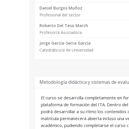
Daniel Burgos Muñoz
Profesional del sector
Roberto Del Teso March
Profesor/a Asociado/a
Jorge García-Serra García
Catedrático/a de Universidad
Metodología didáctica y sistemas de eval
El curso se desarrolla completamente en for
plataforma de formación del ITA. Dentro del
podrá desarrollar a su ritmo los contenidos de
matrícula permanecerá abierta incluso una 
académico, pudiendo completarse el curso c