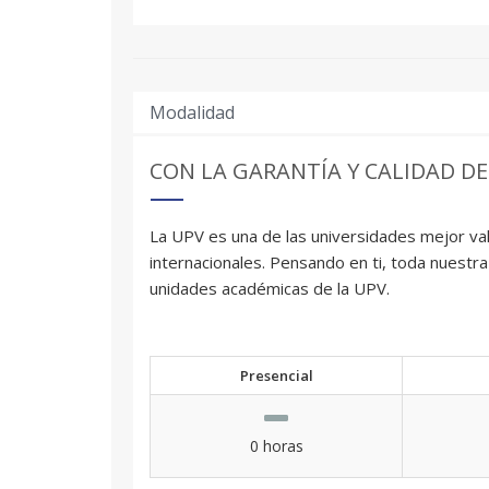
Modalidad
CON LA GARANTÍA Y CALIDAD DE
La UPV es una de las universidades mejor val
internacionales. Pensando en ti, toda nuestra
unidades académicas de la UPV.
Presencial
0 horas