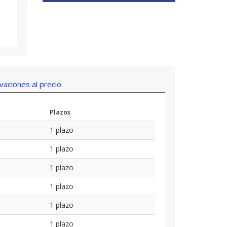
aciones al precio
Plazos
1 plazo
1 plazo
1 plazo
1 plazo
1 plazo
1 plazo