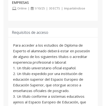
EMPRESAS
Online
|
1/10/25
|
30 ECTS
|
Impartiéndose
Requisitos de acceso
Para acceder a los estudios de Diploma de
Experto el alumnado deberá estar en posesión
de alguno de los siguientes títulos o acreditar
experiencia profesional o laboral:
1. Un título universitario oficial español.
2. Un título expedido por una institución de
educación superior del Espacio Europeo de
Educación Superior, que otorgue acceso a
enseñanzas oficiales de posgrado.
3. Un título conforme a sistemas educativos
ajenos al Espacio Europeo de Educación, que