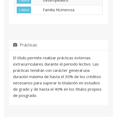
Desempleados
1.400 €
Familia NUmerosa
1.400 €
Prácticas
El título permite realizar prácticas externas
extracurriculares durante el periodo lectivo. Las
prácticas tendrán con carácter general una
duración máxima de hasta el 30% de los créditos
necesarios para superar la titulación en estudios
de grado y de hasta el 40% en los títulos propios
de posgrado.