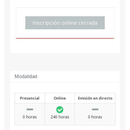
Inscripción online cerrada
Modalidad
Presencial
Online
Emisión en directo
0 horas
240 horas
0 horas