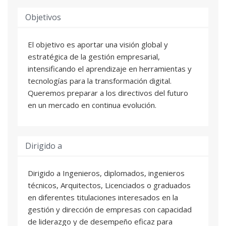
Objetivos
El objetivo es aportar una visión global y
estratégica de la gestión empresarial,
intensificando el aprendizaje en herramientas y
tecnologías para la transformación digital.
Queremos preparar a los directivos del futuro
en un mercado en continua evolución.
Dirigido a
Dirigido a Ingenieros, diplomados, ingenieros
técnicos, Arquitectos, Licenciados o graduados
en diferentes titulaciones interesados en la
gestión y dirección de empresas con capacidad
de liderazgo y de desempeño eficaz para