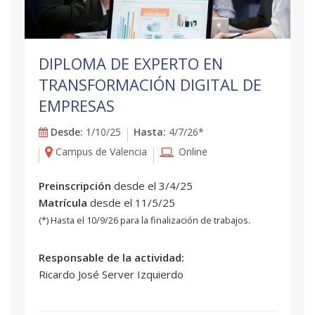
DIPLOMA DE EXPERTO EN
TRANSFORMACIÓN DIGITAL DE
EMPRESAS
Desde:
1/10/25
Hasta:
4/7/26*
Campus de Valencia
Online
Preinscripción
desde el 3/4/25
Matrícula
desde el 11/5/25
(*) Hasta el 10/9/26 para la finalización de trabajos.
Responsable de la actividad:
Ricardo José Server Izquierdo