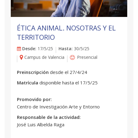
ÉTICA ANIMAL. NOSOTRAS Y EL
TERRITORIO
Desde:
17/5/25
Hasta:
30/5/25
Campus de Valencia
Presencial
Preinscripción
desde el 27/4/24
Matrícula
disponible hasta el 17/5/25
Promovido por:
Centro de Investigación Arte y Entorno
Responsable de la actividad:
José Luis Albelda Raga