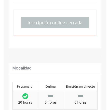
Inscripción online cerrada
Modalidad
Presencial
Online
Emisión en directo
20 horas
0 horas
0 horas