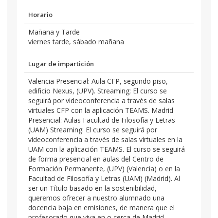
Horario
Mañana y Tarde
viernes tarde, sábado mañana
Lugar de impartición
Valencia Presencial: Aula CFP, segundo piso,
edificio Nexus, (UPV). Streaming: El curso se
seguirá por videoconferencia a través de salas
virtuales CFP con la aplicación TEAMS. Madrid
Presencial: Aulas Facultad de Filosofía y Letras
(UAM) Streaming: El curso se seguirá por
videoconferencia a través de salas virtuales en la
UAM con la aplicación TEAMS. El curso se seguirá
de forma presencial en aulas del Centro de
Formación Permanente, (UPV) (Valencia) o en la
Facultad de Filosofía y Letras (UAM) (Madrid). Al
ser un Título basado en la sostenibilidad,
queremos ofrecer a nuestro alumnado una
docencia baja en emisiones, de manera que el
profesorado que viva en o cerca de Madrid,