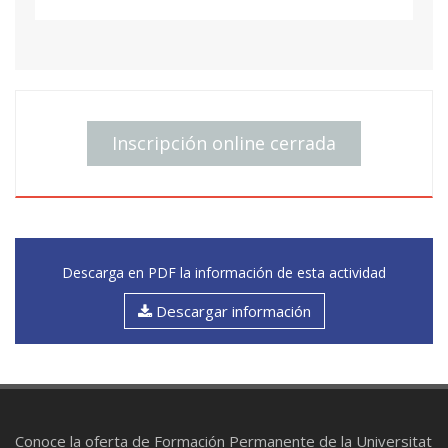
Inscripción online cerrada
Descarga en PDF la información de esta actividad
Descargar información
Conoce la oferta de Formación Permanente de la Universitat