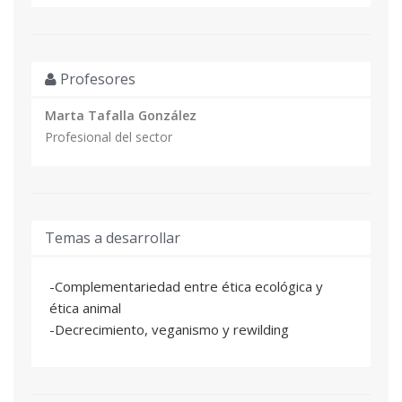
Profesores
Marta Tafalla González
Profesional del sector
Temas a desarrollar
-Complementariedad entre ética ecológica y
ética animal
-Decrecimiento, veganismo y rewilding