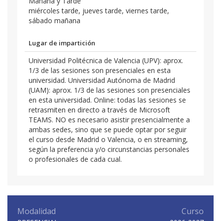
Mañana y Tarde
miércoles tarde, jueves tarde, viernes tarde,
sábado mañana
Lugar de impartición
Universidad Politécnica de Valencia (UPV): aprox.
1/3 de las sesiones son presenciales en esta
universidad. Universidad Autónoma de Madrid
(UAM): aprox. 1/3 de las sesiones son presenciales
en esta universidad. Online: todas las sesiones se
retrasmiten en directo a través de Microsoft
TEAMS. NO es necesario asistir presencialmente a
ambas sedes, sino que se puede optar por seguir
el curso desde Madrid o Valencia, o en streaming,
según la preferencia y/o circunstancias personales
o profesionales de cada cual.
Modalidad
Curso