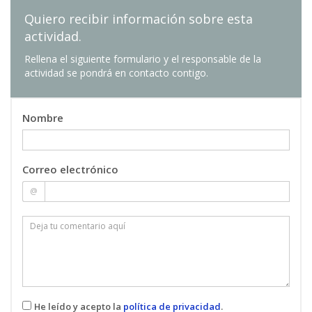
Quiero recibir información sobre esta
actividad.
Rellena el siguiente formulario y el responsable de la
actividad se pondrá en contacto contigo.
Nombre
Correo electrónico
@
He leído y acepto la
política de privacidad
.