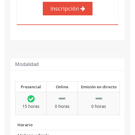
Inscripción
Modalidad
Presencial
Online
Emisión en directo
15 horas
0 horas
0 horas
Horario