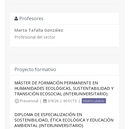
Profesores
Marta Tafalla González
Profesional del sector
Proyecto formativo
MÁSTER DE FORMACIÓN PERMANENTE EN
HUMANIDADES ECOLÓGICAS, SUSTENTABILIDAD Y
TRANSICIÓN ECOSOCIAL (INTERUNIVERSITARIO)
Presencial
|
3/9/26
|
60 ECTS
|
Matriculable
DIPLOMA DE ESPECIALIZACIÓN EN
SOSTENIBILIDAD, ÉTICA ECOLÓGICA Y EDUCACIÓN
AMBIENTAL (INTERUNIVERSITARIO)