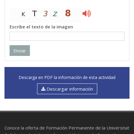
Escribe el texto de la imagen
Enviar
Descarga en PDF la información de esta actividad
Descargar información
Conoce la oferta de Formación Permanente de la Universitat