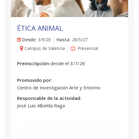
ÉTICA ANIMAL
Desde:
3/9/26
Hasta:
28/5/27
Campus de Valencia
Presencial
Preinscripción
desde el 3/7/26
Promovido por:
Centro de Investigación Arte y Entorno
Responsable de la actividad:
José Luis Albelda Raga