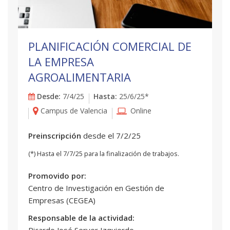
PLANIFICACIÓN COMERCIAL DE
LA EMPRESA
AGROALIMENTARIA
Desde:
7/4/25
Hasta:
25/6/25*
Campus de Valencia
Online
Preinscripción
desde el 7/2/25
(*) Hasta el 7/7/25 para la finalización de trabajos.
Promovido por:
Centro de Investigación en Gestión de
Empresas (CEGEA)
Responsable de la actividad:
Ricardo José Server Izquierdo