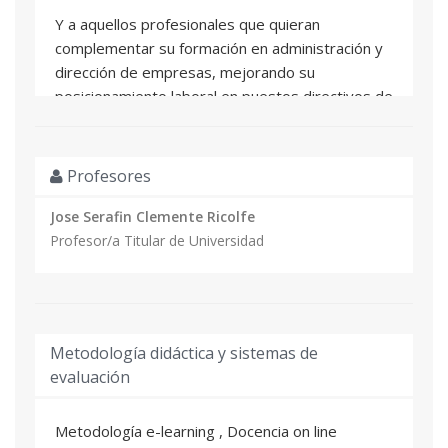
Y a aquellos profesionales que quieran
complementar su formación en administración y
dirección de empresas, mejorando su
posicionamiento laboral en puestos directivos de
la empresa
Profesores
Jose Serafin Clemente Ricolfe
Profesor/a Titular de Universidad
Metodología didáctica y sistemas de
evaluación
Metodología e-learning , Docencia on line