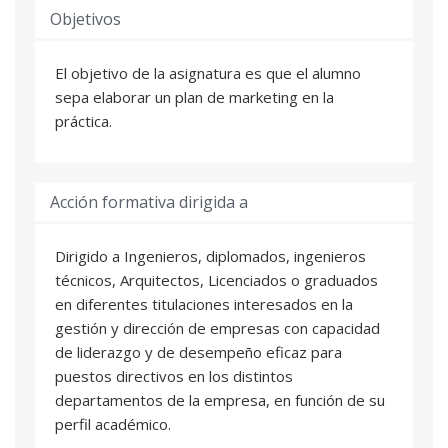
Objetivos
El objetivo de la asignatura es que el alumno
sepa elaborar un plan de marketing en la
práctica.
Acción formativa dirigida a
Dirigido a Ingenieros, diplomados, ingenieros
técnicos, Arquitectos, Licenciados o graduados
en diferentes titulaciones interesados en la
gestión y dirección de empresas con capacidad
de liderazgo y de desempeño eficaz para
puestos directivos en los distintos
departamentos de la empresa, en función de su
perfil académico.