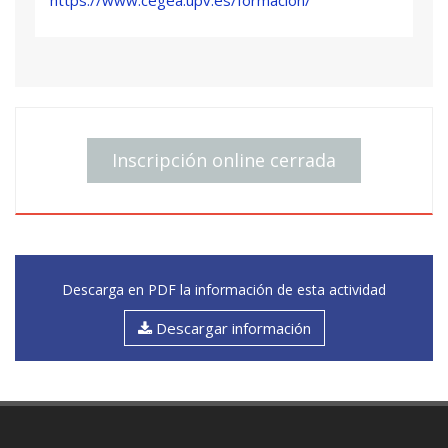
Inscripción online cerrada
Descarga en PDF la información de esta actividad
Descargar información