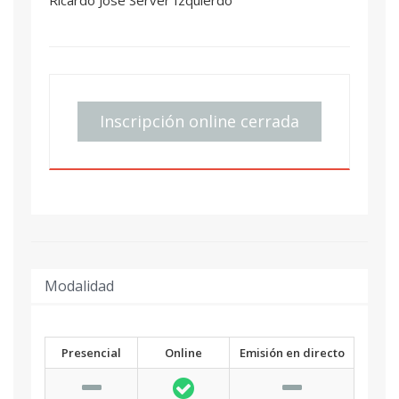
Inscripción online cerrada
Modalidad
Presencial
Online
Emisión en directo