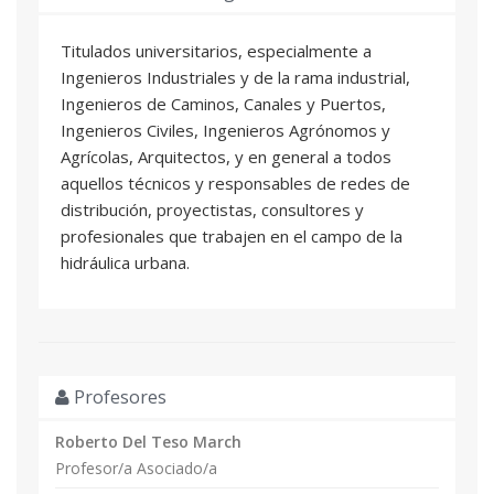
Titulados universitarios, especialmente a
Ingenieros Industriales y de la rama industrial,
Ingenieros de Caminos, Canales y Puertos,
Ingenieros Civiles, Ingenieros Agrónomos y
Agrícolas, Arquitectos, y en general a todos
aquellos técnicos y responsables de redes de
distribución, proyectistas, consultores y
profesionales que trabajen en el campo de la
hidráulica urbana.
Profesores
Roberto Del Teso March
Profesor/a Asociado/a