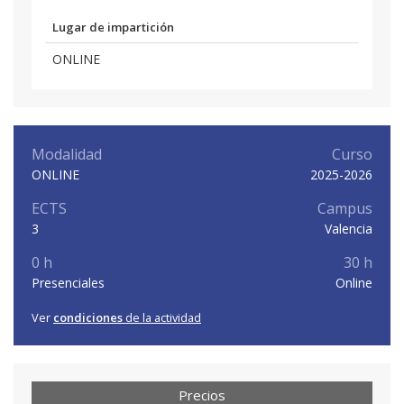
Lugar de impartición
ONLINE
Modalidad
Curso
ONLINE
2025-2026
ECTS
Campus
3
Valencia
0 h
30 h
Presenciales
Online
Ver
condiciones
de la actividad
Precios