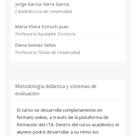
Jorge García-Serra García
Catedrático/a de Universidad
María Elvira Estruch Juan
Profesor/a Ayudante Doctor/a
Elena Gomez Selles
Profesor/a Titular de Universidad
Metodología didáctica y sistemas de
evaluación
El curso se desarrolla completamente en
formato online, a través de la plataforma de
formación del ITA. Dentro del curso académico el
alumno podrá desarrollar a su ritmo los