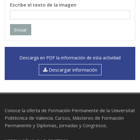
Escribe el texto de la imagen
Enviar
Descarga en PDF la información de esta actividad
Descargar información
Conoce la oferta de Formación Permanente de la Universitat
Politècnica de Valencia. Cursos, Másteres de Formación
Permanente y Diplomas, Jornadas y Congresos.