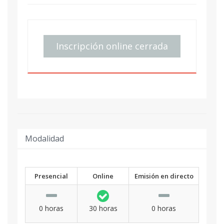
Inscripción online cerrada
Modalidad
Presencial
Online
Emisión en directo
0 horas
30 horas
0 horas