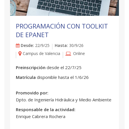
PROGRAMACIÓN CON TOOLKIT
DE EPANET
Desde:
22/9/25
Hasta:
30/9/26
Campus de Valencia
Online
Preinscripción
desde el 22/7/25
Matrícula
disponible hasta el 1/6/26
Promovido por:
Dpto. de Ingeniería Hidráulica y Medio Ambiente
Responsable de la actividad:
Enrique Cabrera Rochera