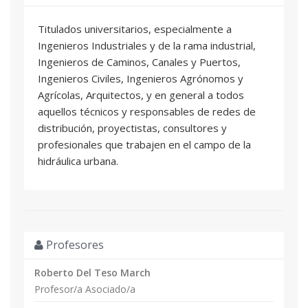
Titulados universitarios, especialmente a
Ingenieros Industriales y de la rama industrial,
Ingenieros de Caminos, Canales y Puertos,
Ingenieros Civiles, Ingenieros Agrónomos y
Agrícolas, Arquitectos, y en general a todos
aquellos técnicos y responsables de redes de
distribución, proyectistas, consultores y
profesionales que trabajen en el campo de la
hidráulica urbana.
Profesores
Roberto Del Teso March
Profesor/a Asociado/a