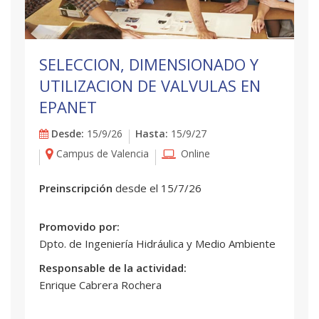
SELECCION, DIMENSIONADO Y
UTILIZACION DE VALVULAS EN
EPANET
Desde:
15/9/26
Hasta:
15/9/27
Campus de Valencia
Online
Preinscripción
desde el 15/7/26
Promovido por:
Dpto. de Ingeniería Hidráulica y Medio Ambiente
Responsable de la actividad:
Enrique Cabrera Rochera