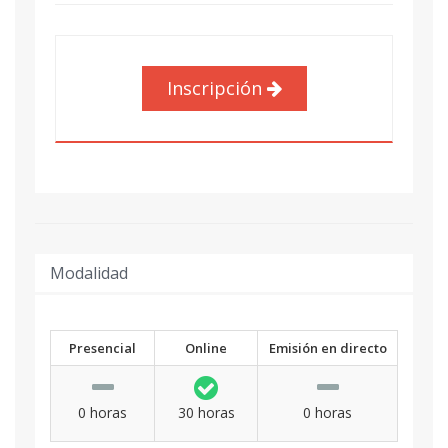
Inscripción
Modalidad
Presencial
Online
Emisión en directo
0 horas
30 horas
0 horas