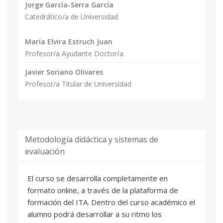
Jorge García-Serra García
Catedrático/a de Universidad
María Elvira Estruch Juan
Profesor/a Ayudante Doctor/a
Javier Soriano Olivares
Profesor/a Titular de Universidad
Metodología didáctica y sistemas de
evaluación
El curso se desarrolla completamente en
formato online, a través de la plataforma de
formación del ITA. Dentro del curso académico el
alumno podrá desarrollar a su ritmo los