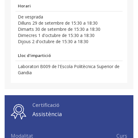
Horari
De vesprada
Dilluns 29 de setembre de 15:30 a 18:30
Dimarts 30 de setembre de 15:30 a 18:30
Dimecres 1 d'octubre de 15:30 a 18:30
Dijous 2 d'octubre de 15:30 a 18:30
Lloc d'impartició
Laboratori B009 de l'Escola Politècnica Superior de
Gandia
Certificació
Assistència
Modalitat
Curs