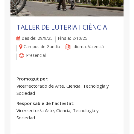
TALLER DE LUTERIA I CIÈNCIA
Des de:
29/9/25
Fins a:
2/10/25
Campus de Gandia
Idioma: Valencià
Presencial
Promogut per:
Vicerrectorado de Arte, Ciencia, Tecnología y
Sociedad
Responsable de l'activitat:
Vicerrector/a Arte, Ciencia, Tecnología y
Sociedad