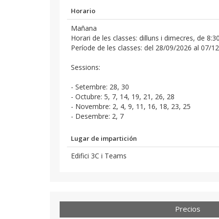
Horario
Mañana
Horari de les classes: dilluns i dimecres, de 8:
Període de les classes: del 28/09/2026 al 07/1
Sessions:
- Setembre: 28, 30
- Octubre: 5, 7, 14, 19, 21, 26, 28
- Novembre: 2, 4, 9, 11, 16, 18, 23, 25
- Desembre: 2, 7
Lugar de impartición
Edifici 3C i Teams
Precios