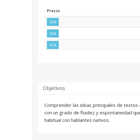
Precio
10 €
10 €
10 €
Objetivos
Comprender las ideas principales de textos
con un grado de fluidez y espontaneidad que
habitual con hablantes nativos.