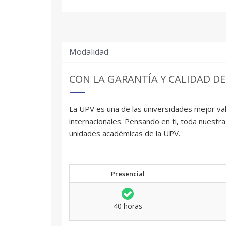
Modalidad
CON LA GARANTÍA Y CALIDAD DE
La UPV es una de las universidades mejor val
internacionales. Pensando en ti, toda nuestra
unidades académicas de la UPV.
Presencial
40 horas