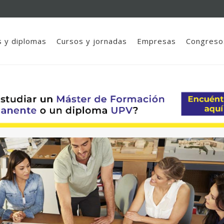
 y diplomas
Cursos y jornadas
Empresas
Congreso