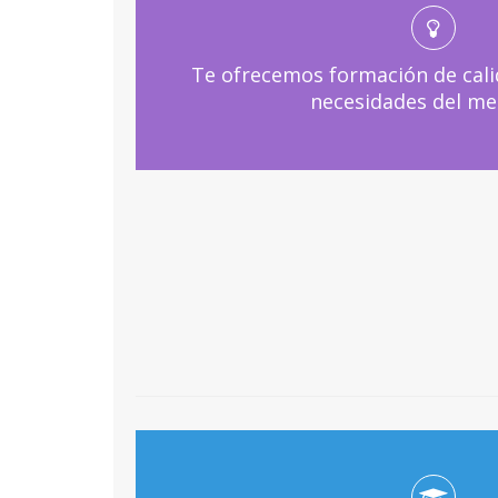
Te ofrecemos formación de cali
necesidades del me