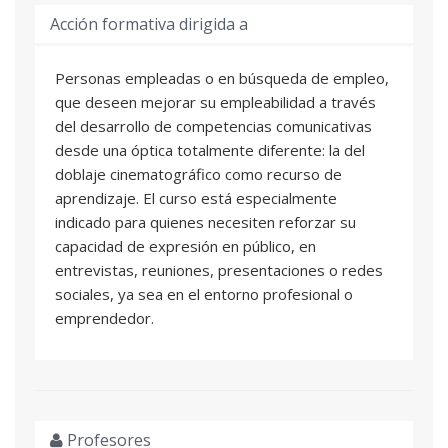
Acción formativa dirigida a
Personas empleadas o en búsqueda de empleo,
que deseen mejorar su empleabilidad a través
del desarrollo de competencias comunicativas
desde una óptica totalmente diferente: la del
doblaje cinematográfico como recurso de
aprendizaje. El curso está especialmente
indicado para quienes necesiten reforzar su
capacidad de expresión en público, en
entrevistas, reuniones, presentaciones o redes
sociales, ya sea en el entorno profesional o
emprendedor.
Profesores