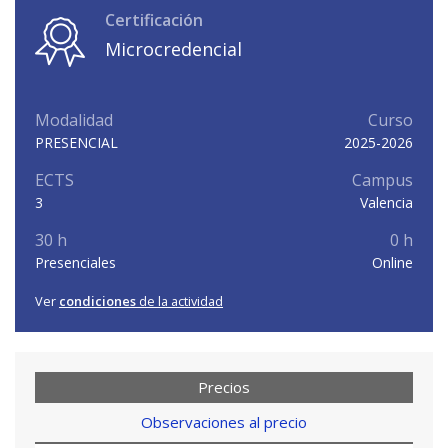
Certificación
Microcredencial
Modalidad
Curso
PRESENCIAL
2025-2026
ECTS
Campus
3
Valencia
30 h
0 h
Presenciales
Online
Ver
condiciones
de la actividad
Precios
Observaciones al precio