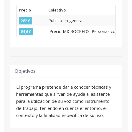
Precio
Colectivo
Público en general
282 €
Precio MICROCREDS: Personas con nacionalid
84,6 €
Objetivos
El programa pretende dar a conocer técnicas y
herramientas que sirvan de ayuda al asistente
para la utilización de su voz como instrumento
de trabajo, teniendo en cuenta el entorno, el
contexto y la finalidad específica de su uso.