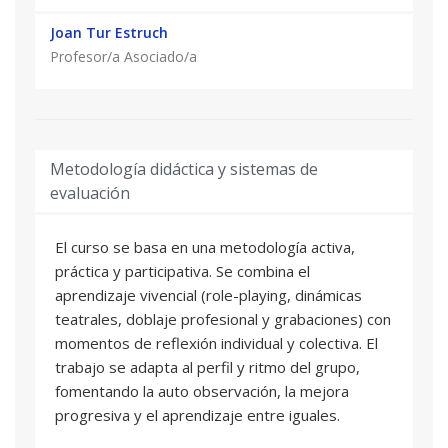
Joan Tur Estruch
Profesor/a Asociado/a
Metodología didáctica y sistemas de
evaluación
El curso se basa en una metodología activa,
práctica y participativa. Se combina el
aprendizaje vivencial (role-playing, dinámicas
teatrales, doblaje profesional y grabaciones) con
momentos de reflexión individual y colectiva. El
trabajo se adapta al perfil y ritmo del grupo,
fomentando la auto observación, la mejora
progresiva y el aprendizaje entre iguales.