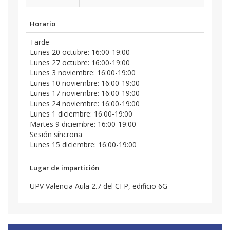
Horario
Tarde
Lunes 20 octubre: 16:00-19:00
Lunes 27 octubre: 16:00-19:00
Lunes 3 noviembre: 16:00-19:00
Lunes 10 noviembre: 16:00-19:00
Lunes 17 noviembre: 16:00-19:00
Lunes 24 noviembre: 16:00-19:00
Lunes 1 diciembre: 16:00-19:00
Martes 9 diciembre: 16:00-19:00
Sesión síncrona
Lunes 15 diciembre: 16:00-19:00
Lugar de impartición
UPV Valencia Aula 2.7 del CFP, edificio 6G