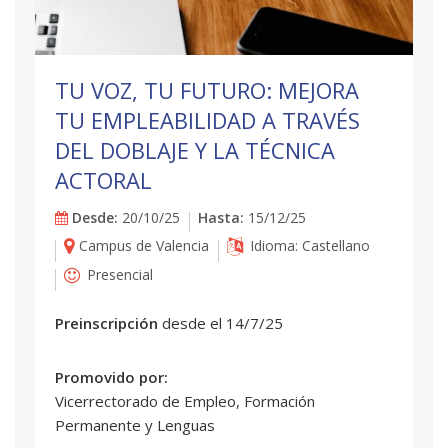
TU VOZ, TU FUTURO: MEJORA
TU EMPLEABILIDAD A TRAVÉS
DEL DOBLAJE Y LA TÉCNICA
ACTORAL
Desde:
20/10/25
Hasta:
15/12/25
Campus de Valencia
Idioma: Castellano
Presencial
Preinscripción
desde el 14/7/25
Promovido por:
Vicerrectorado de Empleo, Formación
Permanente y Lenguas