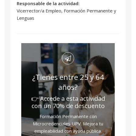
Responsable de la actividad:
Vicerrector/a Empleo, Formación Permanente y
Lenguas
¿Tienes entre 25 y 64
años?
👉 Accede a esta actividad
con un 70% de descuento
Formación Permanente con
Microcredenciales UPV. Mejora tu
empleabilidad con ayuda pública.