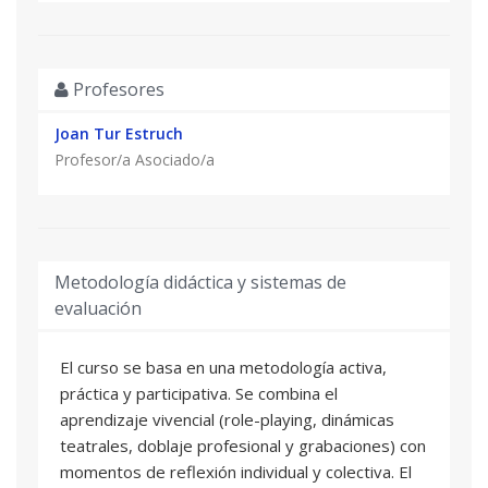
Profesores
Joan Tur Estruch
Profesor/a Asociado/a
Metodología didáctica y sistemas de
evaluación
El curso se basa en una metodología activa,
práctica y participativa. Se combina el
aprendizaje vivencial (role-playing, dinámicas
teatrales, doblaje profesional y grabaciones) con
momentos de reflexión individual y colectiva. El