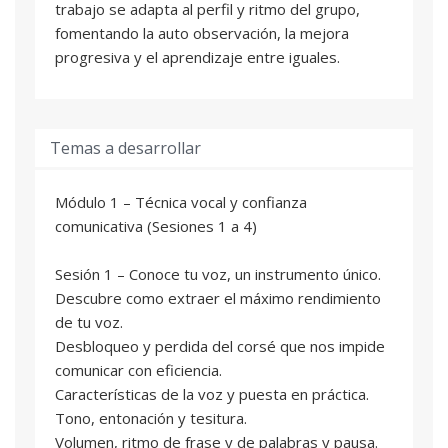
trabajo se adapta al perfil y ritmo del grupo,
fomentando la auto observación, la mejora
progresiva y el aprendizaje entre iguales.
Temas a desarrollar
Módulo 1 – Técnica vocal y confianza
comunicativa (Sesiones 1 a 4)
Sesión 1 – Conoce tu voz, un instrumento único.
Descubre como extraer el máximo rendimiento
de tu voz.
Desbloqueo y perdida del corsé que nos impide
comunicar con eficiencia.
Características de la voz y puesta en práctica.
Tono, entonación y tesitura.
Volumen, ritmo de frase y de palabras y pausa.