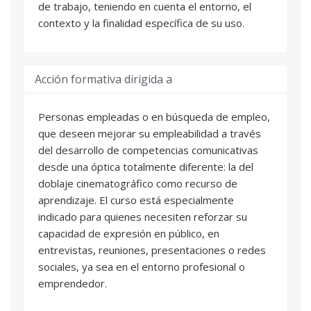
de trabajo, teniendo en cuenta el entorno, el
contexto y la finalidad específica de su uso.
Acción formativa dirigida a
Personas empleadas o en búsqueda de empleo,
que deseen mejorar su empleabilidad a través
del desarrollo de competencias comunicativas
desde una óptica totalmente diferente: la del
doblaje cinematográfico como recurso de
aprendizaje. El curso está especialmente
indicado para quienes necesiten reforzar su
capacidad de expresión en público, en
entrevistas, reuniones, presentaciones o redes
sociales, ya sea en el entorno profesional o
emprendedor.