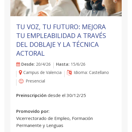
TU VOZ, TU FUTURO: MEJORA
TU EMPLEABILIDAD A TRAVÉS
DEL DOBLAJE Y LA TÉCNICA
ACTORAL
Desde:
20/4/26
Hasta:
15/6/26
Campus de Valencia
Idioma: Castellano
Presencial
Preinscripción
desde el 30/12/25
Promovido por:
Vicerrectorado de Empleo, Formación
Permanente y Lenguas