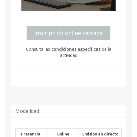
Inscripción online cerrada
Consulta las
condiciones específicas
de la
actividad
Modalidad
Presencial
Online
Emisión en directo