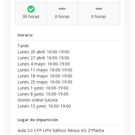
30 horas
0 horas
0 horas
Horario
Tarde
Lunes 20 abril: 16:00-19:00
Lunes 27 abril: 16:00-19:00
Lunes 4 mayo: 16:00-19:00
Lunes 11 mayo: 16:00-19:00
Lunes 18 mayo: 16:00-19:00
Lunes 25 mayo: 16:00-19:00
Lunes 1 junio: 16:00-19:00
Lunes 8 junio: 16:00-19:00
Sesión online tutoría
Lunes 15 junio: 16:00-19:00
Lugar de impartición
Aula 2.0 CFP UPV Edificio Nexus 6G 2ªPlanta.