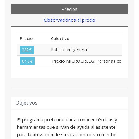
Precios
Observaciones al precio
Precio
Colectivo
Público en general
282 €
Precio MICROCREDS: Personas con nacionalid
84,6 €
Objetivos
El programa pretende dar a conocer técnicas y
herramientas que sirvan de ayuda al asistente
para la utilización de su voz como instrumento