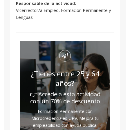
Responsable de la actividad:
Vicerrector/a Empleo, Formación Permanente y
Lenguas
¿Tienes entre 25 y 64
años?
👉 Accede a esta actividad
con un 70% de descuento
Formación Permanente con
Microcredenciales UPV. Mejora tu
empleabilidad con ayuda pública.