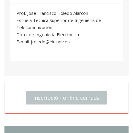
Prof. Jose Francisco Toledo Alarcon
Escuela Técnica Superior de Ingeniería de
Telecomunicación
Dpto. de Ingeniería Electrónica
E-mail: jtoledo@eln.upv.es
Inscripción online cerrada