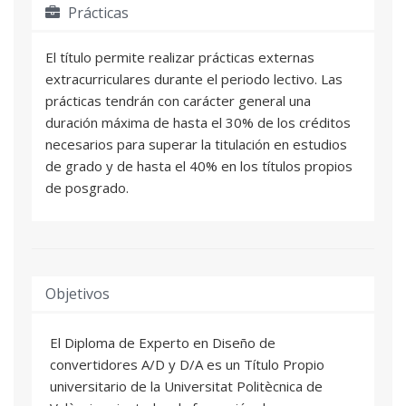
Prácticas
El título permite realizar prácticas externas
extracurriculares durante el periodo lectivo. Las
prácticas tendrán con carácter general una
duración máxima de hasta el 30% de los créditos
necesarios para superar la titulación en estudios
de grado y de hasta el 40% en los títulos propios
de posgrado.
Objetivos
El Diploma de Experto en Diseño de
convertidores A/D y D/A es un Título Propio
universitario de la Universitat Politècnica de