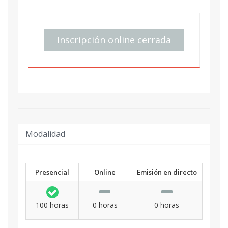
Inscripción online cerrada
Modalidad
Presencial
Online
Emisión en directo
100 horas
0 horas
0 horas