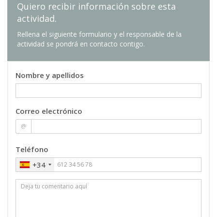
Quiero recibir información sobre esta
actividad.
Rellena el siguiente formulario y el responsable de la
actividad se pondrá en contacto contigo.
Nombre y apellidos
Correo electrónico
@
Teléfono
+34