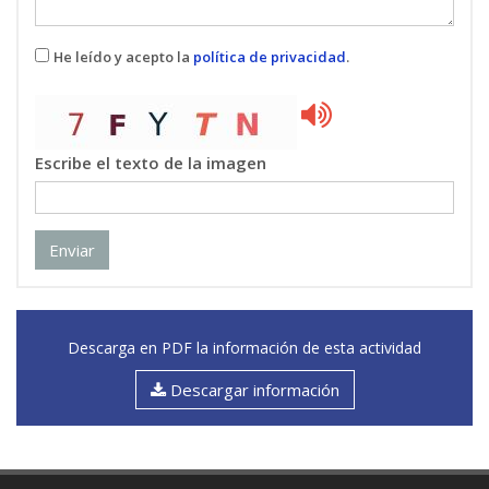
He leído y acepto la
política de privacidad
.
Escribe el texto de la imagen
Enviar
Descarga en PDF la información de esta actividad
Descargar información