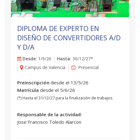
DIPLOMA DE EXPERTO EN
DISEÑO DE CONVERTIDORES A/D
Y D/A
Desde:
1/9/26
Hasta:
30/12/27*
Campus de Valencia
Presencial
Preinscripción
desde el 13/5/26
Matrícula
desde el 5/6/26
(*) Hasta el 31/12/27 para la finalización de trabajos.
Responsable de la actividad:
Jose Francisco Toledo Alarcon