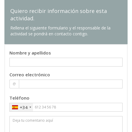
Quiero recibir información sobre esta
actividad.
Rellena el siguiente formulario y el responsable de la
actividad se pondrá en contacto contigo.
Nombre y apellidos
Correo electrónico
@
Teléfono
+34