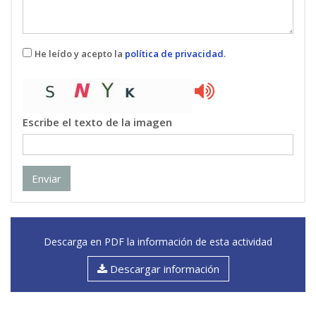
He leído y acepto la
política de privacidad
.
Escribe el texto de la imagen
Enviar
Descarga en PDF la información de esta actividad
Descargar información