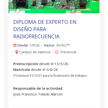
DIPLOMA DE EXPERTO EN
DISEÑO PARA
RADIOFRECUENCIA
Desde:
1/9/26
Hasta:
30/4/27*
Campus de Valencia
Presencial
Preinscripción
desde el 13/5/26
Matrícula
desde el 5/6/26
(*) Hasta el 31/12/27 para la finalización de trabajos.
Responsable de la actividad:
Jose Francisco Toledo Alarcon