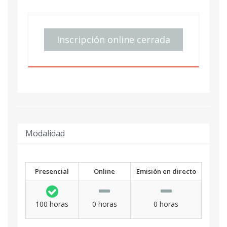
Inscripción online cerrada
Modalidad
Presencial
Online
Emisión en directo
100 horas
0 horas
0 horas