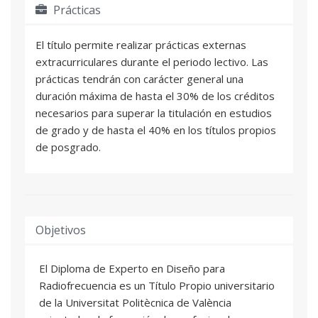
Prácticas
El título permite realizar prácticas externas
extracurriculares durante el periodo lectivo. Las
prácticas tendrán con carácter general una
duración máxima de hasta el 30% de los créditos
necesarios para superar la titulación en estudios
de grado y de hasta el 40% en los títulos propios
de posgrado.
Objetivos
El Diploma de Experto en Diseño para
Radiofrecuencia es un Título Propio universitario
de la Universitat Politècnica de València