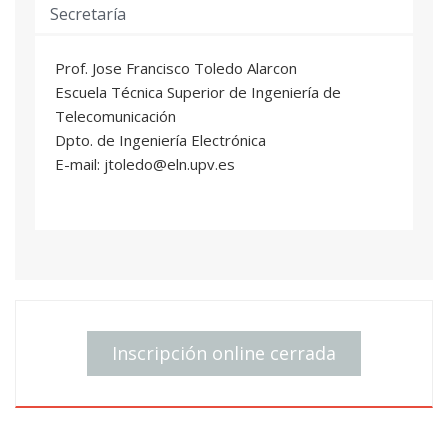
Secretaría
Prof. Jose Francisco Toledo Alarcon
Escuela Técnica Superior de Ingeniería de
Telecomunicación
Dpto. de Ingeniería Electrónica
E-mail: jtoledo@eln.upv.es
Inscripción online cerrada