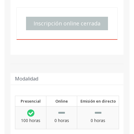
Inscripción online cerrada
Modalidad
Presencial
Online
Emisión en directo
100 horas
0 horas
0 horas