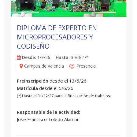
DIPLOMA DE EXPERTO EN
MICROPROCESADORES Y
CODISEÑO
Desde:
1/9/26
Hasta:
30/4/27*
Campus de Valencia
Presencial
Preinscripción
desde el 13/5/26
Matrícula
desde el 5/6/26
(*) Hasta el 31/12/27 para la finalización de trabajos.
Responsable de la actividad:
Jose Francisco Toledo Alarcon