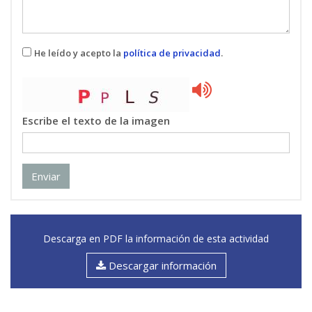
He leído y acepto la
política de privacidad
.
Escribe el texto de la imagen
Enviar
Descarga en PDF la información de esta actividad
Descargar información