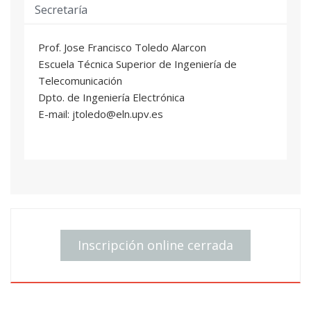
Secretaría
Prof. Jose Francisco Toledo Alarcon
Escuela Técnica Superior de Ingeniería de
Telecomunicación
Dpto. de Ingeniería Electrónica
E-mail: jtoledo@eln.upv.es
Inscripción online cerrada