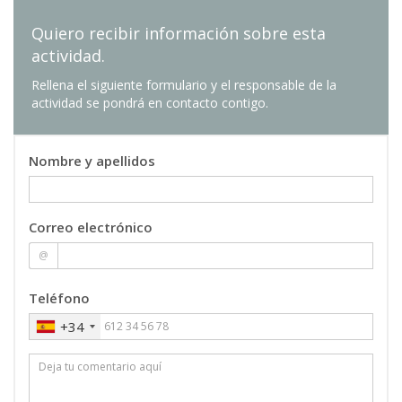
Quiero recibir información sobre esta
actividad.
Rellena el siguiente formulario y el responsable de la
actividad se pondrá en contacto contigo.
Nombre y apellidos
Correo electrónico
@
Teléfono
+34