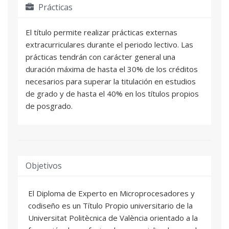
Prácticas
El título permite realizar prácticas externas
extracurriculares durante el periodo lectivo. Las
prácticas tendrán con carácter general una
duración máxima de hasta el 30% de los créditos
necesarios para superar la titulación en estudios
de grado y de hasta el 40% en los títulos propios
de posgrado.
Objetivos
El Diploma de Experto en Microprocesadores y
codiseño es un Título Propio universitario de la
Universitat Politècnica de València orientado a la