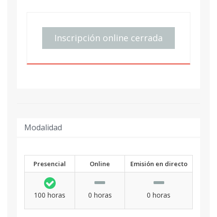
Inscripción online cerrada
Modalidad
Presencial
Online
Emisión en directo
100 horas
0 horas
0 horas