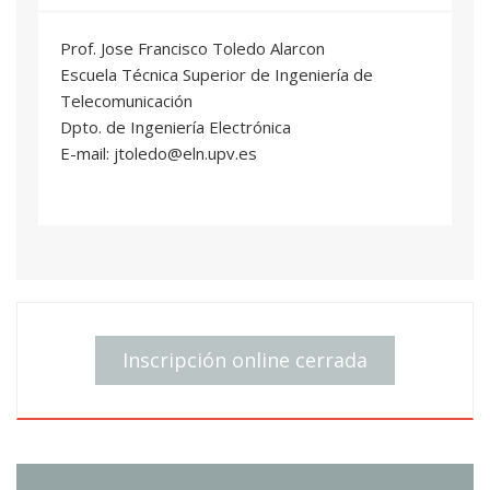
Prof. Jose Francisco Toledo Alarcon
Escuela Técnica Superior de Ingeniería de
Telecomunicación
Dpto. de Ingeniería Electrónica
E-mail: jtoledo@eln.upv.es
Inscripción online cerrada