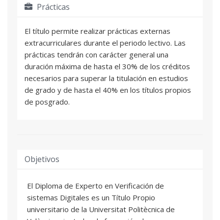
Prácticas
El título permite realizar prácticas externas
extracurriculares durante el periodo lectivo. Las
prácticas tendrán con carácter general una
duración máxima de hasta el 30% de los créditos
necesarios para superar la titulación en estudios
de grado y de hasta el 40% en los títulos propios
de posgrado.
Objetivos
El Diploma de Experto en Verificación de
sistemas Digitales es un Título Propio
universitario de la Universitat Politècnica de