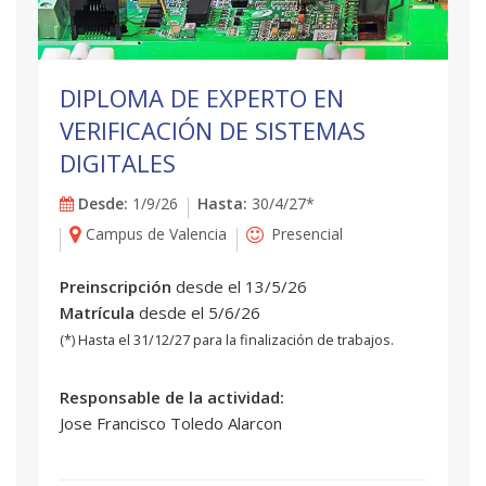
DIPLOMA DE EXPERTO EN
VERIFICACIÓN DE SISTEMAS
DIGITALES
Desde:
1/9/26
Hasta:
30/4/27*
Campus de Valencia
Presencial
Preinscripción
desde el 13/5/26
Matrícula
desde el 5/6/26
(*) Hasta el 31/12/27 para la finalización de trabajos.
Responsable de la actividad:
Jose Francisco Toledo Alarcon