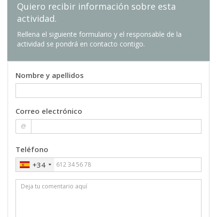
Quiero recibir información sobre esta
actividad.
Rellena el siguiente formulario y el responsable de la
actividad se pondrá en contacto contigo.
Nombre y apellidos
Correo electrónico
@
Teléfono
+34