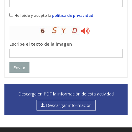
He leído y acepto la
política de privacidad
.
Escribe el texto de la imagen
Enviar
Descarga en PDF la información de esta actividad
Descargar información