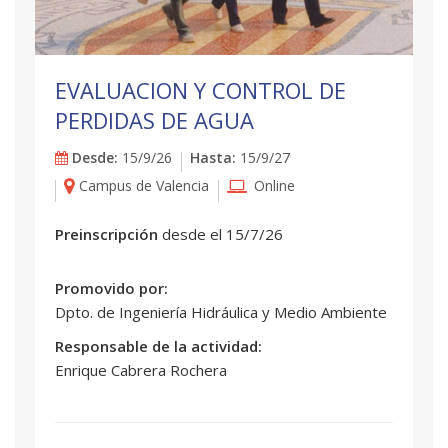
EVALUACION Y CONTROL DE
PERDIDAS DE AGUA
Desde:
15/9/26
Hasta:
15/9/27
Campus de Valencia
Online
Preinscripción
desde el 15/7/26
Promovido por:
Dpto. de Ingeniería Hidráulica y Medio Ambiente
Responsable de la actividad:
Enrique Cabrera Rochera