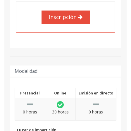
Inscripción
Modalidad
Presencial
Online
Emisión en directo
0 horas
30 horas
0 horas
Lugar de impartición