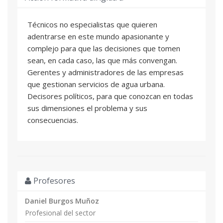
Técnicos no especialistas que quieren
adentrarse en este mundo apasionante y
complejo para que las decisiones que tomen
sean, en cada caso, las que más convengan.
Gerentes y administradores de las empresas
que gestionan servicios de agua urbana.
Decisores políticos, para que conozcan en todas
sus dimensiones el problema y sus
consecuencias.
Profesores
Daniel Burgos Muñoz
Profesional del sector