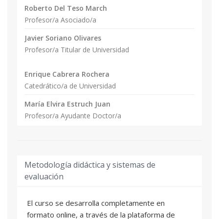
Roberto Del Teso March
Profesor/a Asociado/a
Javier Soriano Olivares
Profesor/a Titular de Universidad
Enrique Cabrera Rochera
Catedrático/a de Universidad
María Elvira Estruch Juan
Profesor/a Ayudante Doctor/a
Metodología didáctica y sistemas de
evaluación
El curso se desarrolla completamente en
formato online, a través de la plataforma de