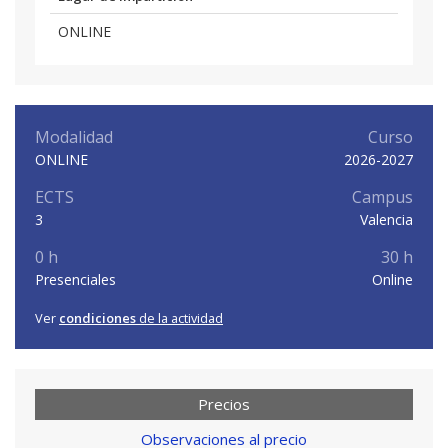
ONLINE
Modalidad
Curso
ONLINE
2026-2027
ECTS
Campus
3
Valencia
0 h
30 h
Presenciales
Online
Ver
condiciones
de la actividad
Precios
Observaciones al precio