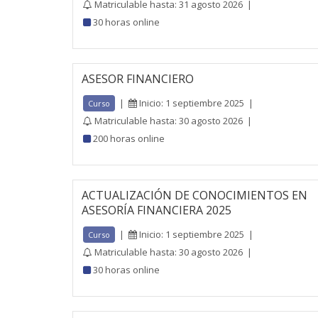
Matriculable hasta: 31 agosto 2026
|
30 horas online
ASESOR FINANCIERO
|
Inicio: 1 septiembre 2025
|
Curso
Matriculable hasta: 30 agosto 2026
|
200 horas online
ACTUALIZACIÓN DE CONOCIMIENTOS EN
ASESORÍA FINANCIERA 2025
|
Inicio: 1 septiembre 2025
|
Curso
Matriculable hasta: 30 agosto 2026
|
30 horas online