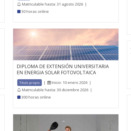
Matriculable hasta: 31 agosto 2026
|
30 horas online
DIPLOMA DE EXTENSIÓN UNIVERSITARIA
EN ENERGIA SOLAR FOTOVOLTAICA
|
Inicio: 10 enero 2026
|
Título propio
Matriculable hasta: 30 diciembre 2026
|
300 horas online