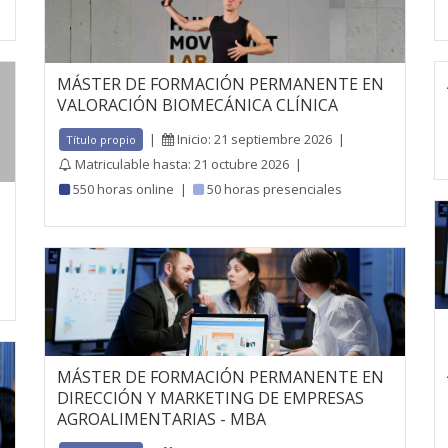
MÁSTER DE FORMACIÓN PERMANENTE EN
VALORACIÓN BIOMECÁNICA CLÍNICA
|
Inicio: 21 septiembre 2026
|
Título propio
Matriculable hasta: 21 octubre 2026
|
550 horas online
|
50 horas presenciales
MÁSTER DE FORMACIÓN PERMANENTE EN
DIRECCIÓN Y MARKETING DE EMPRESAS
AGROALIMENTARIAS - MBA