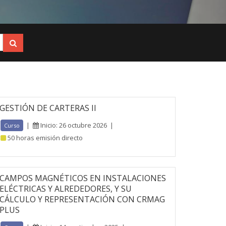
GESTIÓN DE CARTERAS II
|
Inicio: 26 octubre 2026
|
Curso
50 horas emisión directo
CAMPOS MAGNÉTICOS EN INSTALACIONES
ELÉCTRICAS Y ALREDEDORES, Y SU
CÁLCULO Y REPRESENTACIÓN CON CRMAG
PLUS