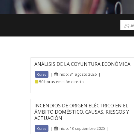
ANÁLISIS DE LA COYUNTURA ECONÓMICA
|
Inicio: 31 agosto 2026
|
Curso
50 horas emisión directo
INCENDIOS DE ORIGEN ELÉCTRICO EN EL
ÁMBITO DOMÉSTICO. CAUSAS, RIESGOS Y
ACTUACIÓN
|
Inicio: 13 septiembre 2025
|
Curso