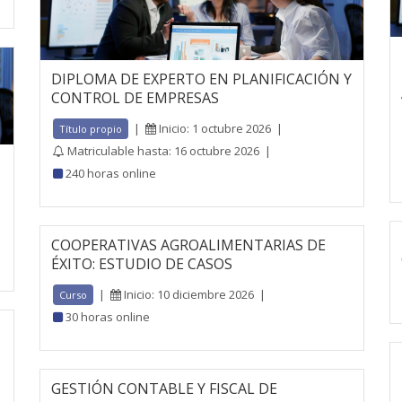
DIPLOMA DE EXPERTO EN PLANIFICACIÓN Y
CONTROL DE EMPRESAS
|
Inicio: 1 octubre 2026
|
Título propio
Matriculable hasta: 16 octubre 2026
|
240 horas online
COOPERATIVAS AGROALIMENTARIAS DE
ÉXITO: ESTUDIO DE CASOS
|
Inicio: 10 diciembre 2026
|
Curso
30 horas online
GESTIÓN CONTABLE Y FISCAL DE