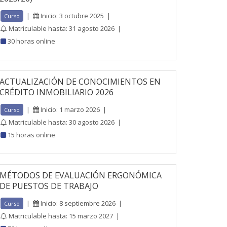
|
Inicio: 3 octubre 2025
|
Curso
Matriculable hasta: 31 agosto 2026
|
30 horas online
ACTUALIZACIÓN DE CONOCIMIENTOS EN
CRÉDITO INMOBILIARIO 2026
|
Inicio: 1 marzo 2026
|
Curso
Matriculable hasta: 30 agosto 2026
|
15 horas online
MÉTODOS DE EVALUACIÓN ERGONÓMICA
DE PUESTOS DE TRABAJO
|
Inicio: 8 septiembre 2026
|
Curso
Matriculable hasta: 15 marzo 2027
|