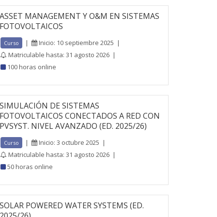
ASSET MANAGEMENT Y O&M EN SISTEMAS
FOTOVOLTAICOS
|
Inicio: 10 septiembre 2025
|
Curso
Matriculable hasta: 31 agosto 2026
|
100 horas online
SIMULACIÓN DE SISTEMAS
FOTOVOLTAICOS CONECTADOS A RED CON
PVSYST. NIVEL AVANZADO (ED. 2025/26)
|
Inicio: 3 octubre 2025
|
Curso
Matriculable hasta: 31 agosto 2026
|
50 horas online
SOLAR POWERED WATER SYSTEMS (ED.
2025/26)