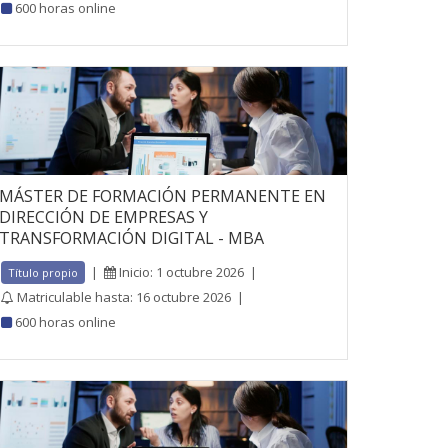
600 horas online
MÁSTER DE FORMACIÓN PERMANENTE EN
DIRECCIÓN DE EMPRESAS Y
TRANSFORMACIÓN DIGITAL - MBA
|
Inicio: 1 octubre 2026
|
Título propio
Matriculable hasta: 16 octubre 2026
|
600 horas online