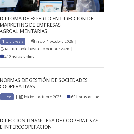
DIPLOMA DE EXPERTO EN DIRECCIÓN DE
MARKETING DE EMPRESAS
AGROALIMENTARIAS
|
Inicio: 1 octubre 2026
|
Título propio
Matriculable hasta: 16 octubre 2026
|
240 horas online
NORMAS DE GESTIÓN DE SOCIEDADES
COOPERATIVAS
|
Inicio: 1 octubre 2026
|
60 horas online
Curso
DIRECCIÓN FINANCIERA DE COOPERATIVAS
E INTERCOOPERACIÓN