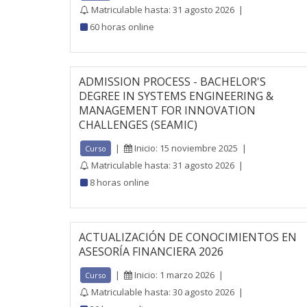
Matriculable hasta: 31 agosto 2026
|
60 horas online
ADMISSION PROCESS - BACHELOR'S
DEGREE IN SYSTEMS ENGINEERING &
MANAGEMENT FOR INNOVATION
CHALLENGES (SEAMIC)
|
Inicio: 15 noviembre 2025
|
Curso
Matriculable hasta: 31 agosto 2026
|
8 horas online
ACTUALIZACIÓN DE CONOCIMIENTOS EN
ASESORÍA FINANCIERA 2026
|
Inicio: 1 marzo 2026
|
Curso
Matriculable hasta: 30 agosto 2026
|