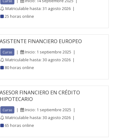
|
Inicio: 14 septiembre 2025
|
Curso
Matriculable hasta: 31 agosto 2026
|
25 horas online
ASISTENTE FINANCIERO EUROPEO
|
Inicio: 1 septiembre 2025
|
Curso
Matriculable hasta: 30 agosto 2026
|
80 horas online
ASESOR FINANCIERO EN CRÉDITO
HIPOTECARIO
|
Inicio: 1 septiembre 2025
|
Curso
Matriculable hasta: 30 agosto 2026
|
65 horas online