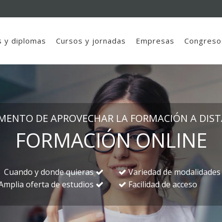
 y diplomas
Cursos y jornadas
Empresas
Congreso
MENTO DE APROVECHAR LA FORMACIÓN A DISTA
FORMACIÓN ONLINE
Cuando y donde quieras
Variedad de modalidades
Amplia oferta de estudios
Facilidad de acceso