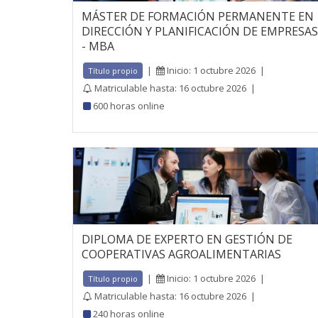
MÁSTER DE FORMACIÓN PERMANENTE EN
DIRECCIÓN Y PLANIFICACIÓN DE EMPRESAS
- MBA
|
Inicio: 1 octubre 2026
|
Título propio
Matriculable hasta: 16 octubre 2026
|
600 horas online
DIPLOMA DE EXPERTO EN GESTIÓN DE
COOPERATIVAS AGROALIMENTARIAS
|
Inicio: 1 octubre 2026
|
Título propio
Matriculable hasta: 16 octubre 2026
|
240 horas online