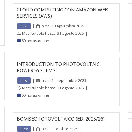
CLOUD COMPUTING CON AMAZON WEB
SERVICES (AWS)
|
Inicio: 1 septiembre 2025
|
Curso
Matriculable hasta: 31 agosto 2026
|
60 horas online
INTRODUCTION TO PHOTOVOLTAIC
POWER SYSTEMS
|
Inicio: 11 septiembre 2025
|
Curso
Matriculable hasta: 31 agosto 2026
|
60 horas online
BOMBEO FOTOVOLTAICO (ED. 2025/26)
|
Inicio: 3 octubre 2025
|
Curso