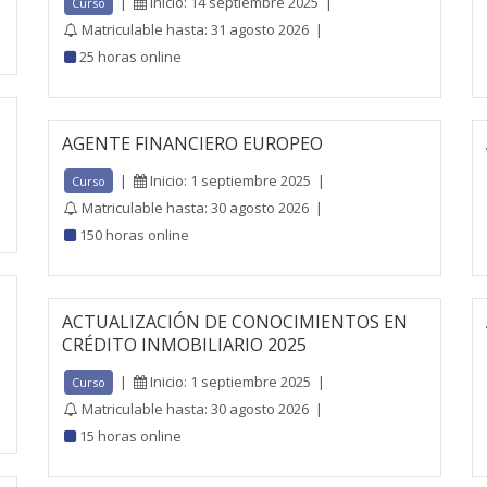
|
Inicio: 14 septiembre 2025
|
Curso
Matriculable hasta: 31 agosto 2026
|
25 horas online
AGENTE FINANCIERO EUROPEO
|
Inicio: 1 septiembre 2025
|
Curso
Matriculable hasta: 30 agosto 2026
|
150 horas online
ACTUALIZACIÓN DE CONOCIMIENTOS EN
CRÉDITO INMOBILIARIO 2025
|
Inicio: 1 septiembre 2025
|
Curso
Matriculable hasta: 30 agosto 2026
|
15 horas online