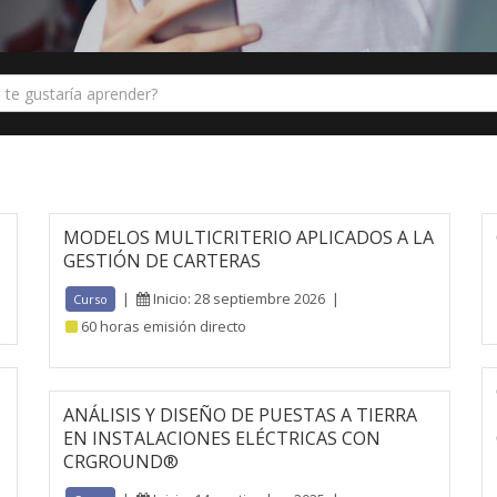
MODELOS MULTICRITERIO APLICADOS A LA
GESTIÓN DE CARTERAS
|
Inicio: 28 septiembre 2026
|
Curso
60 horas emisión directo
ANÁLISIS Y DISEÑO DE PUESTAS A TIERRA
EN INSTALACIONES ELÉCTRICAS CON
CRGROUND®