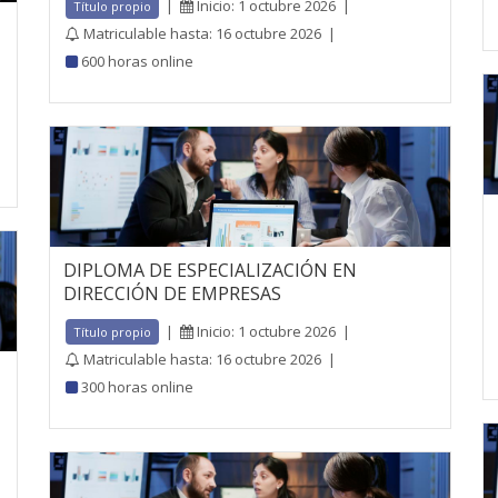
|
Inicio: 1 octubre 2026
|
Título propio
Matriculable hasta: 16 octubre 2026
|
600 horas online
DIPLOMA DE ESPECIALIZACIÓN EN
DIRECCIÓN DE EMPRESAS
|
Inicio: 1 octubre 2026
|
Título propio
Matriculable hasta: 16 octubre 2026
|
300 horas online