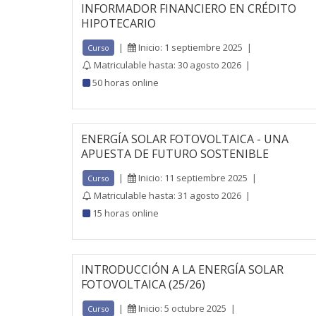
INFORMADOR FINANCIERO EN CRÉDITO
HIPOTECARIO
|
Inicio: 1 septiembre 2025
|
Curso
Matriculable hasta: 30 agosto 2026
|
50 horas online
ENERGÍA SOLAR FOTOVOLTAICA - UNA
APUESTA DE FUTURO SOSTENIBLE
|
Inicio: 11 septiembre 2025
|
Curso
Matriculable hasta: 31 agosto 2026
|
15 horas online
INTRODUCCIÓN A LA ENERGÍA SOLAR
FOTOVOLTAICA (25/26)
|
Inicio: 5 octubre 2025
|
Curso