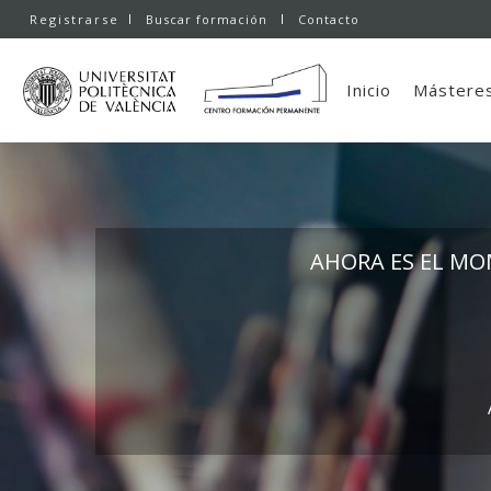
Registrarse
Buscar formación
Contacto
Inicio
Másteres
AHORA ES EL MO